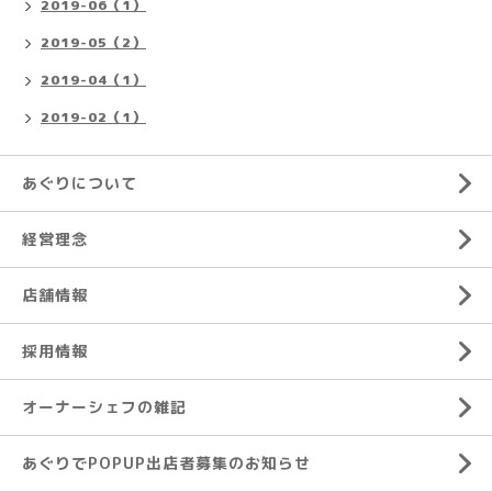
2019-06（1）
2019-05（2）
2019-04（1）
2019-02（1）
あぐりについて
経営理念
店舗情報
採用情報
オーナーシェフの雑記
あぐりでPOPUP出店者募集のお知らせ