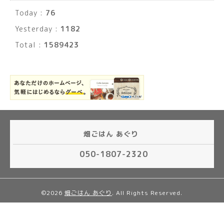
Today :
76
Yesterday :
1182
Total :
1589423
畑ごはん あぐり
050-1807-2320
©2026
畑ごはん あぐり
. All Rights Reserved.