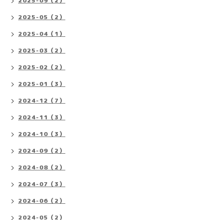
2025-09（2）
2025-05（2）
2025-04（1）
2025-03（2）
2025-02（2）
2025-01（3）
2024-12（7）
2024-11（3）
2024-10（3）
2024-09（2）
2024-08（2）
2024-07（3）
2024-06（2）
2024-05（2）