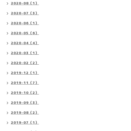
2020-08（1）
2020-07（3）
2020-06（1）
2020-05（6）
2020-04（4）
2020-03（1）
2020-02（2）
2019-12（1）
2019-11（7）
2019-10（2）
2019-09（3）
2019-08（2）
2019-07（1）