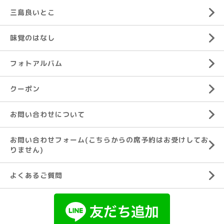
三島良いとこ
味覚のはなし
フォトアルバム
クーポン
お問い合わせについて
お問い合わせフォーム(こちらからの席予約はお受けしてお
りません)
よくあるご質問