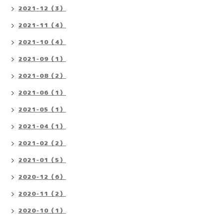
2021-12（3）
2021-11（4）
2021-10（4）
2021-09（1）
2021-08（2）
2021-06（1）
2021-05（1）
2021-04（1）
2021-02（2）
2021-01（5）
2020-12（6）
2020-11（2）
2020-10（1）