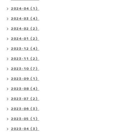
2024-04（1）
2024-03（4）
2024-02（2）
2024-01（2）
2023-12（4）
2023-11（2）
2023-10（7）
2023-09（1）
2023-08（4）
2023-07（2）
2023-06（3）
2023-05（1）
2023-04（3）