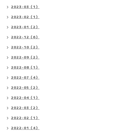
2023-03（1）
2023-02（1）
2023-01（2）
2022-12（6）
2022-10（2）
2022-09（2）
2022-08（1）
2022-07（4）
2022-05（2）
2022-04（1）
2022-03（2）
2022-02（1）
2022-01（4）