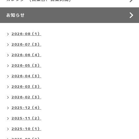
お知らせ
2026-08（1）
2026-07（3）
2026-06（4）
2026-05（3）
2026-04（3）
2026-03（3）
2026-02（3）
2025-12（4）
2025-11（2）
2025-10（1）