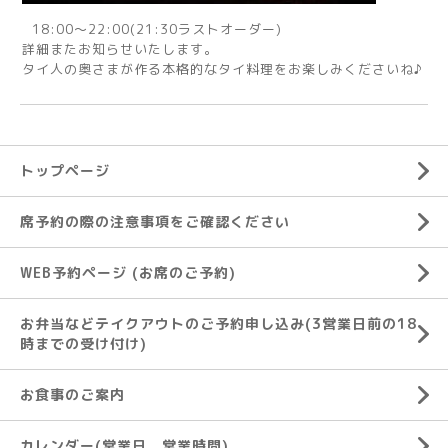
18:00～22:00(21:30ラストオーダー)
詳細またお知らせいたします。
タイ人の奥さまが作る本格的なタイ料理をお楽しみくださいね♪
トップページ
席予約の際の注意事項をご確認ください
WEB予約ページ (お席のご予約)
お弁当などテイクアウトのご予約申し込み(3営業日前の18
時までの受け付け)
お食事のご案内
カレンダー(営業日、営業時間)