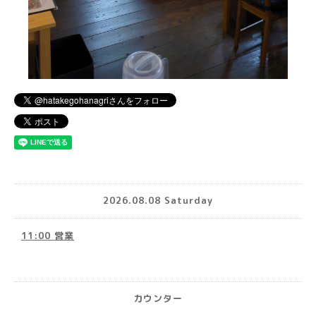
2026.08.08 Saturday
11:00 営業
カウンター