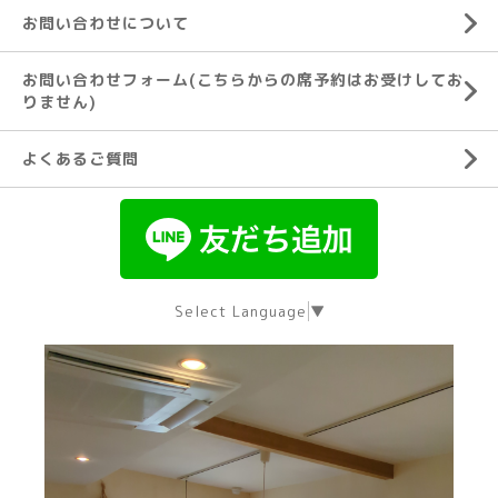
お問い合わせについて
お問い合わせフォーム(こちらからの席予約はお受けしてお
りません)
よくあるご質問
Select Language
▼