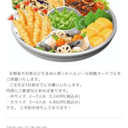
お野菜やお魚なども多めに使ったヘルシーな和風オードブルを
ご用意いたします。
ご注文は3日前までにお願いいたします。
内容にご要望などあれば承ります。
・中サイズ 2～3人分 3,240円(税込み)
・大サイズ 3～4人分 4,860円(税込み)
です。 ご予約お待ちしております！
2026-03-27 16:08:00