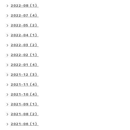
2022-08（1）
2022-07（4）
2022-05（2）
2022-04（1）
2022-03（2）
2022-02（1）
2022-01（4）
2021-12（3）
2021-11（4）
2021-10（4）
2021-09（1）
2021-08（2）
2021-06（1）