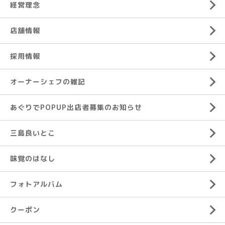
経営理念
店舗情報
採用情報
オーナーシェフの雑記
あぐりでPOPUP出店者募集のお知らせ
三島良いとこ
味覚のはなし
フォトアルバム
クーポン