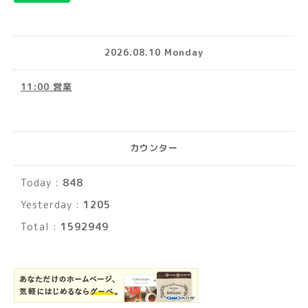
2026.08.10 Monday
11:00 営業
カウンター
Today :
848
Yesterday :
1205
Total :
1592949