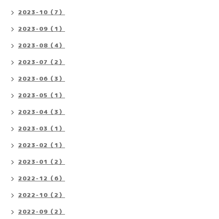
2023-10（7）
2023-09（1）
2023-08（4）
2023-07（2）
2023-06（3）
2023-05（1）
2023-04（3）
2023-03（1）
2023-02（1）
2023-01（2）
2022-12（6）
2022-10（2）
2022-09（2）