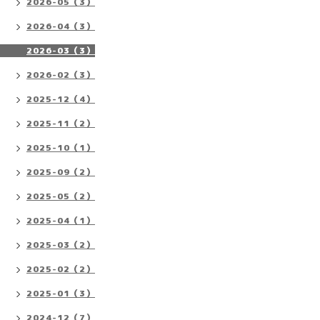
2026-05（3）
2026-04（3）
2026-03（3）
2026-02（3）
2025-12（4）
2025-11（2）
2025-10（1）
2025-09（2）
2025-05（2）
2025-04（1）
2025-03（2）
2025-02（2）
2025-01（3）
2024-12（7）