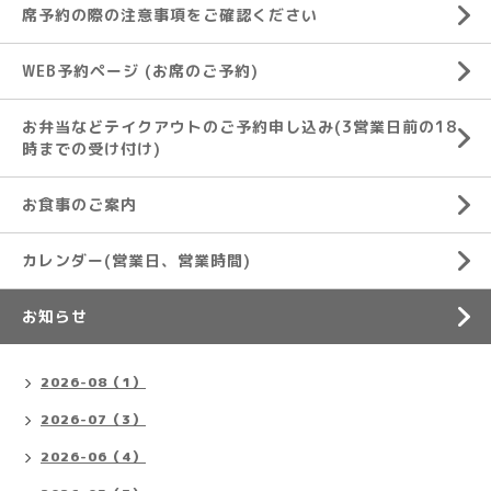
席予約の際の注意事項をご確認ください
WEB予約ページ (お席のご予約)
お弁当などテイクアウトのご予約申し込み(3営業日前の18
時までの受け付け)
お食事のご案内
カレンダー(営業日、営業時間)
お知らせ
2026-08（1）
2026-07（3）
2026-06（4）