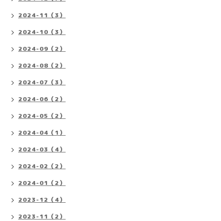
2024-11（3）
2024-10（3）
2024-09（2）
2024-08（2）
2024-07（3）
2024-06（2）
2024-05（2）
2024-04（1）
2024-03（4）
2024-02（2）
2024-01（2）
2023-12（4）
2023-11（2）