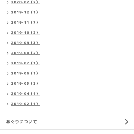
2020-02（2）
2019-12（1）
2019-11（7）
2019-10（2）
2019-09（3）
2019-08（2）
2019-07（1）
2019-06（1）
2019-05（2）
2019-04（1）
2019-02（1）
あぐりについて