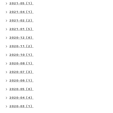
2021-05（1）
2021-04（1）
2021-02（2）
2021-01（5）
2020-12（6）
2020-11（2）
2020-10（1）
2020-08（1）
2020-07（3）
2020-06（1）
2020-05（6）
2020-04（4）
2020-03（1）