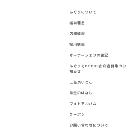
あぐりについて
経営理念
店舗情報
採用情報
オーナーシェフの雑記
あぐりでPOPUP出店者募集のお
知らせ
三島良いとこ
味覚のはなし
フォトアルバム
クーポン
お問い合わせについて