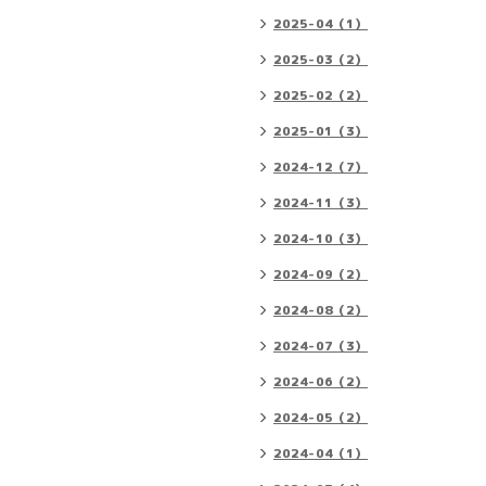
2025-04（1）
2025-03（2）
2025-02（2）
2025-01（3）
2024-12（7）
2024-11（3）
2024-10（3）
2024-09（2）
2024-08（2）
2024-07（3）
2024-06（2）
2024-05（2）
2024-04（1）