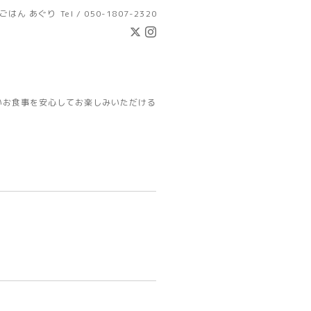
ごはん あぐり
Tel / 050-1807-2320
いお食事を安心してお楽しみいただける