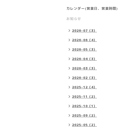
カレンダー(営業日、営業時間)
お知らせ
2026-07（3）
2026-06（4）
2026-05（3）
2026-04（3）
2026-03（3）
2026-02（3）
2025-12（4）
2025-11（2）
2025-10（1）
2025-09（2）
2025-05（2）