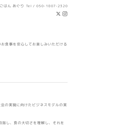
ごはん あぐり
Tel / 050-1807-2320
いお食事を安心してお楽しみいただける
会の実現に向けたビジネスモデルの実
指し、食の大切さを理解し、それを