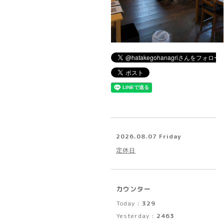
2026.08.07 Friday
定休日
カウンター
Today :
329
Yesterday :
2463