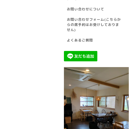
お問い合わせについて
お問い合わせフォーム(こちらか
らの席予約はお受けしておりま
せん)
よくあるご質問