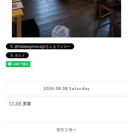
2026.08.08 Saturday
11:00 営業
カウンター