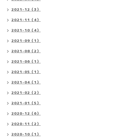
2021-12（3）
2021-11（4）
2021-10（4）
2021-09（1）
2021-08（2）
2021-06（1）
2021-05（1）
2021-04（1）
2021-02（2）
2021-01（5）
2020-12（6）
2020-11（2）
2020-10（1）