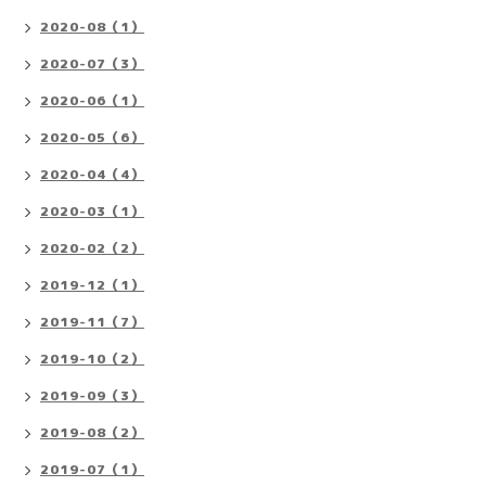
2020-08（1）
2020-07（3）
2020-06（1）
2020-05（6）
2020-04（4）
2020-03（1）
2020-02（2）
2019-12（1）
2019-11（7）
2019-10（2）
2019-09（3）
2019-08（2）
2019-07（1）