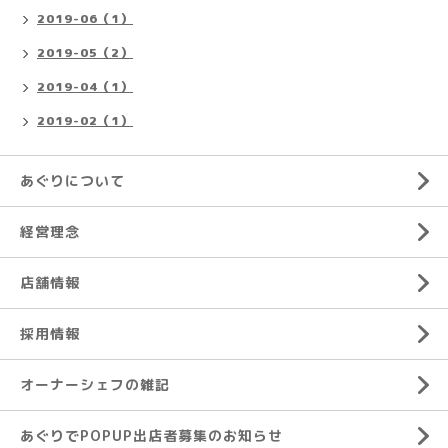
2019-06（1）
2019-05（2）
2019-04（1）
2019-02（1）
あぐりについて
経営理念
店舗情報
採用情報
オーナーシェフの雑記
あぐりでPOPUP出店者募集のお知らせ