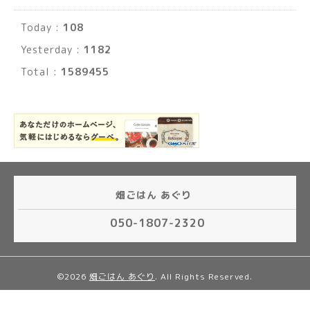
Today :
108
Yesterday :
1182
Total :
1589455
畑ごはん あぐり
050-1807-2320
©2026
畑ごはん あぐり
. All Rights Reserved.