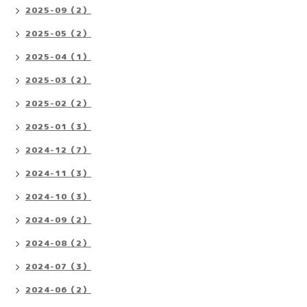
2025-09（2）
2025-05（2）
2025-04（1）
2025-03（2）
2025-02（2）
2025-01（3）
2024-12（7）
2024-11（3）
2024-10（3）
2024-09（2）
2024-08（2）
2024-07（3）
2024-06（2）