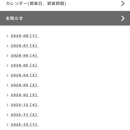
カレンダー(営業日、営業時間)
お知らせ
2026-08（1）
2026-07（3）
2026-06（4）
2026-05（3）
2026-04（3）
2026-03（3）
2026-02（3）
2025-12（4）
2025-11（2）
2025-10（1）