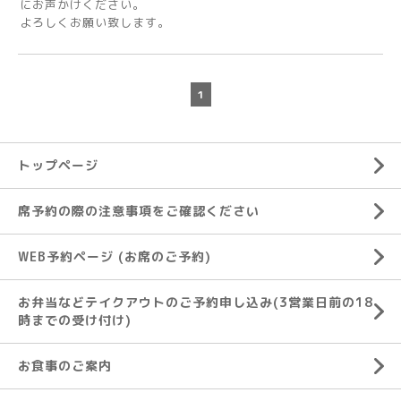
にお声かけください。
よろしくお願い致します。
1
トップページ
席予約の際の注意事項をご確認ください
WEB予約ページ (お席のご予約)
お弁当などテイクアウトのご予約申し込み(3営業日前の18
時までの受け付け)
お食事のご案内