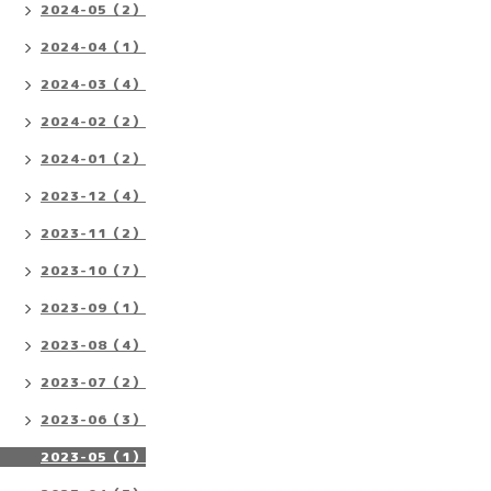
2024-05（2）
2024-04（1）
2024-03（4）
2024-02（2）
2024-01（2）
2023-12（4）
2023-11（2）
2023-10（7）
2023-09（1）
2023-08（4）
2023-07（2）
2023-06（3）
2023-05（1）