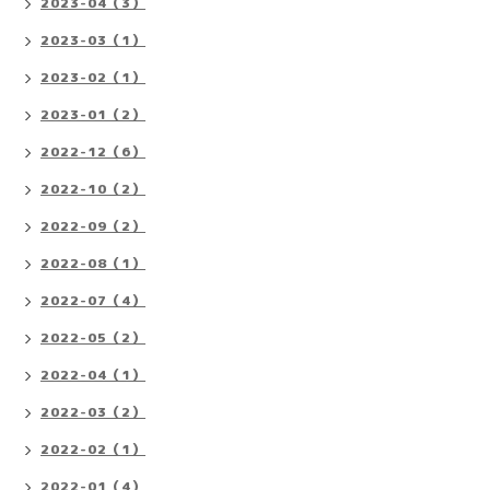
2023-04（3）
2023-03（1）
2023-02（1）
2023-01（2）
2022-12（6）
2022-10（2）
2022-09（2）
2022-08（1）
2022-07（4）
2022-05（2）
2022-04（1）
2022-03（2）
2022-02（1）
2022-01（4）