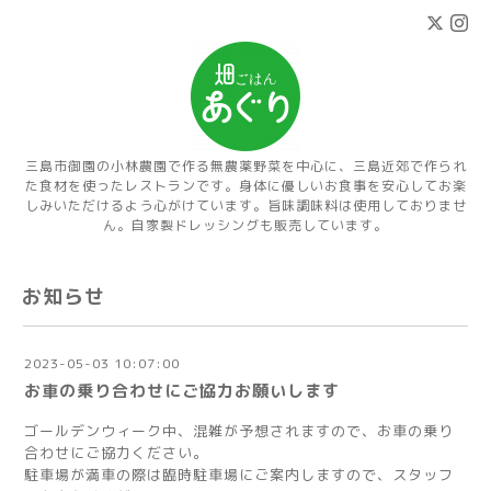
三島市御園の小林農園で作る無農薬野菜を中心に、三島近郊で作られ
た食材を使ったレストランです。身体に優しいお食事を安心してお楽
しみいただけるよう心がけています。旨味調味料は使用しておりませ
ん。自家製ドレッシングも販売しています。
お知らせ
2023-05-03 10:07:00
お車の乗り合わせにご協力お願いします
ゴールデンウィーク中、混雑が予想されますので、お車の乗り
合わせにご協力ください。
駐車場が満車の際は臨時駐車場にご案内しますので、スタッフ