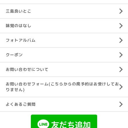
三島良いとこ
味覚のはなし
フォトアルバム
クーポン
お問い合わせについて
お問い合わせフォーム(こちらからの席予約はお受けしてお
りません)
よくあるご質問