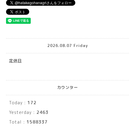
2026.08.07 Friday
定休日
カウンター
Today :
172
Yesterday :
2463
Total :
1588337