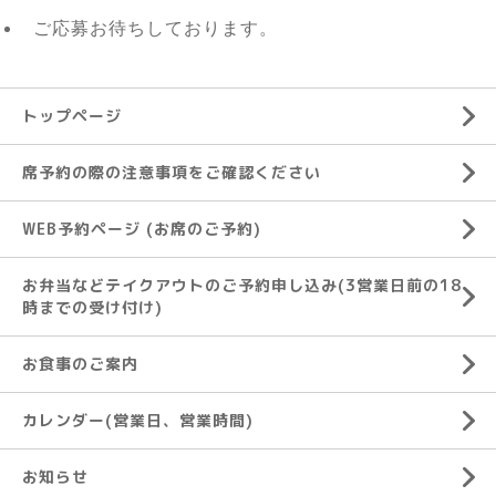
ご応募お待ちしております。
トップページ
席予約の際の注意事項をご確認ください
WEB予約ページ (お席のご予約)
お弁当などテイクアウトのご予約申し込み(3営業日前の18
時までの受け付け)
お食事のご案内
カレンダー(営業日、営業時間)
お知らせ