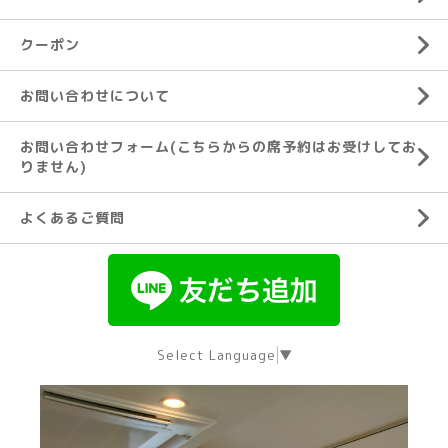
クーポン
お問い合わせについて
お問い合わせフォーム(こちらからの席予約はお受けしてお
りません)
よくあるご質問
Select Language
▼