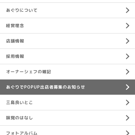
あぐりについて
経営理念
店舗情報
採用情報
オーナーシェフの雑記
あぐりでPOPUP出店者募集のお知らせ
三島良いとこ
味覚のはなし
フォトアルバム