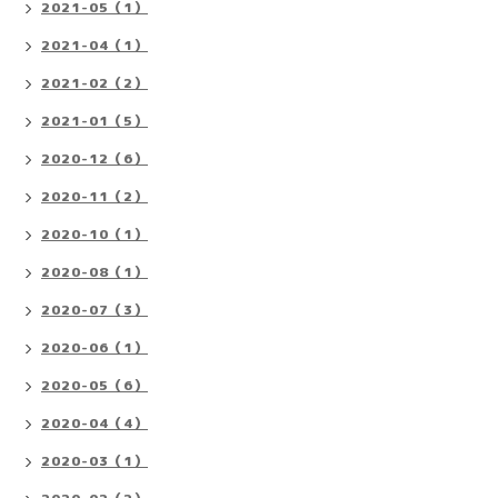
2021-05（1）
2021-04（1）
2021-02（2）
2021-01（5）
2020-12（6）
2020-11（2）
2020-10（1）
2020-08（1）
2020-07（3）
2020-06（1）
2020-05（6）
2020-04（4）
2020-03（1）