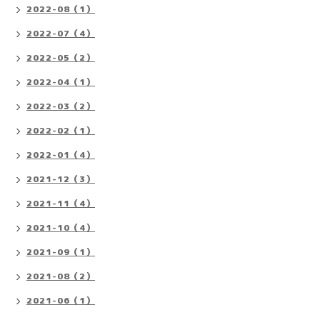
2022-08（1）
2022-07（4）
2022-05（2）
2022-04（1）
2022-03（2）
2022-02（1）
2022-01（4）
2021-12（3）
2021-11（4）
2021-10（4）
2021-09（1）
2021-08（2）
2021-06（1）