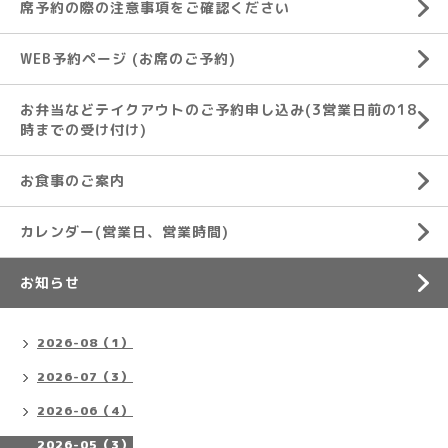
席予約の際の注意事項をご確認ください
WEB予約ページ (お席のご予約)
お弁当などテイクアウトのご予約申し込み(3営業日前の18
時までの受け付け)
お食事のご案内
カレンダー(営業日、営業時間)
お知らせ
2026-08（1）
2026-07（3）
2026-06（4）
2026-05（3）