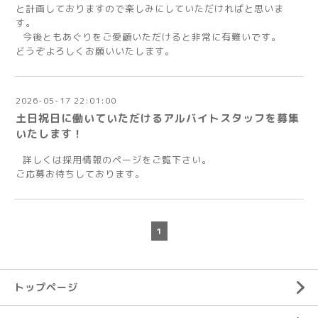
と計画しておりますので楽しみにしていただければと思いま
す。
今後ともあぐりをご愛顧いただけると非常に有難いです。
どうぞよろしくお願いいたします。
2026-05-17 22:01:00
土日祝日に働いていただけるアルバイトスタッフを募集
いたします！
詳しくは採用情報のページをご覧下さい。
ご応募お待ちしております。
1
トップページ