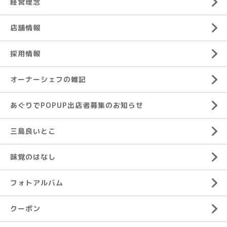
経営理念
店舗情報
採用情報
オーナーシェフの雑記
あぐりでPOPUP出店者募集のお知らせ
三島良いとこ
味覚のはなし
フォトアルバム
クーポン