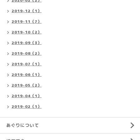
2020-02（2）
2019-12（1）
2019-11（7）
2019-10（2）
2019-09（3）
2019-08（2）
2019-07（1）
2019-06（1）
2019-05（2）
2019-04（1）
2019-02（1）
あぐりについて