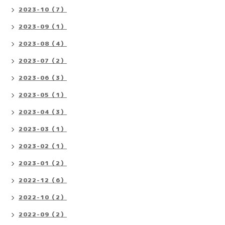
2023-10（7）
2023-09（1）
2023-08（4）
2023-07（2）
2023-06（3）
2023-05（1）
2023-04（3）
2023-03（1）
2023-02（1）
2023-01（2）
2022-12（6）
2022-10（2）
2022-09（2）