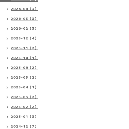
2026-04（3）
2026-03（3）
2026-02（3）
2025-12（4）
2025-11（2）
2025-10（1）
2025-09（2）
2025-05（2）
2025-04（1）
2025-03（2）
2025-02（2）
2025-01（3）
2024-12（7）