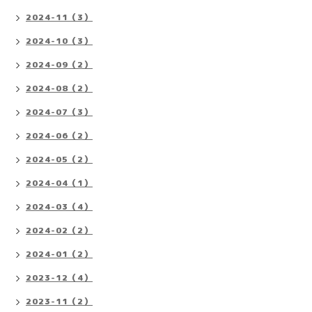
2024-11（3）
2024-10（3）
2024-09（2）
2024-08（2）
2024-07（3）
2024-06（2）
2024-05（2）
2024-04（1）
2024-03（4）
2024-02（2）
2024-01（2）
2023-12（4）
2023-11（2）