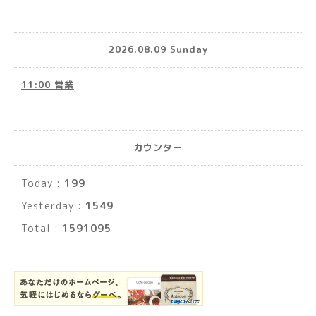
2026.08.09 Sunday
11:00 営業
カウンター
Today :
199
Yesterday :
1549
Total :
1591095