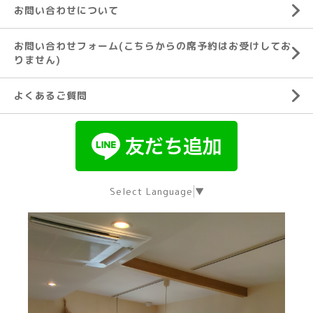
お問い合わせについて
お問い合わせフォーム(こちらからの席予約はお受けしてお
りません)
よくあるご質問
Select Language
▼