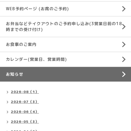
WEB予約ページ (お席のご予約)
お弁当などテイクアウトのご予約申し込み(3営業日前の18
時までの受け付け)
お食事のご案内
カレンダー(営業日、営業時間)
お知らせ
2026-08（1）
2026-07（3）
2026-06（4）
2026-05（3）