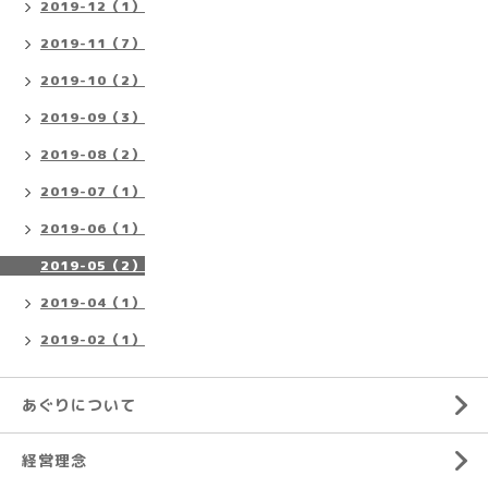
2019-12（1）
2019-11（7）
2019-10（2）
2019-09（3）
2019-08（2）
2019-07（1）
2019-06（1）
2019-05（2）
2019-04（1）
2019-02（1）
あぐりについて
経営理念