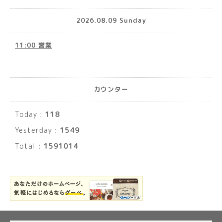
2026.08.09 Sunday
11:00 営業
カウンター
Today :
118
Yesterday :
1549
Total :
1591014