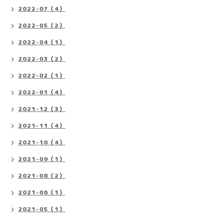
2022-07（4）
2022-05（2）
2022-04（1）
2022-03（2）
2022-02（1）
2022-01（4）
2021-12（3）
2021-11（4）
2021-10（4）
2021-09（1）
2021-08（2）
2021-06（1）
2021-05（1）