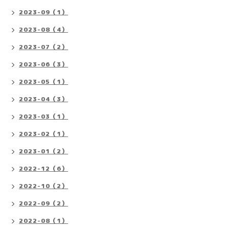
2023-09（1）
2023-08（4）
2023-07（2）
2023-06（3）
2023-05（1）
2023-04（3）
2023-03（1）
2023-02（1）
2023-01（2）
2022-12（6）
2022-10（2）
2022-09（2）
2022-08（1）