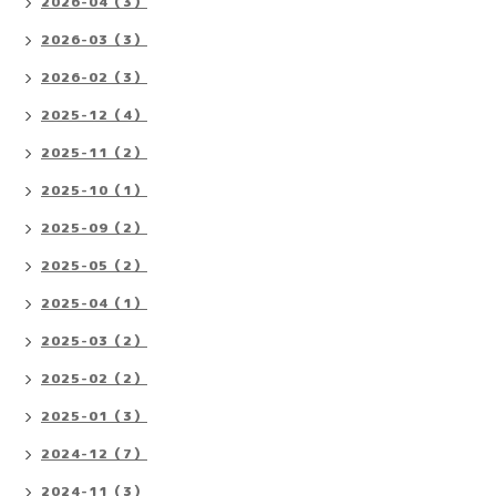
2026-04（3）
2026-03（3）
2026-02（3）
2025-12（4）
2025-11（2）
2025-10（1）
2025-09（2）
2025-05（2）
2025-04（1）
2025-03（2）
2025-02（2）
2025-01（3）
2024-12（7）
2024-11（3）