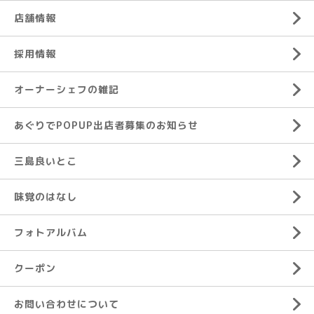
店舗情報
採用情報
オーナーシェフの雑記
あぐりでPOPUP出店者募集のお知らせ
三島良いとこ
味覚のはなし
フォトアルバム
クーポン
お問い合わせについて