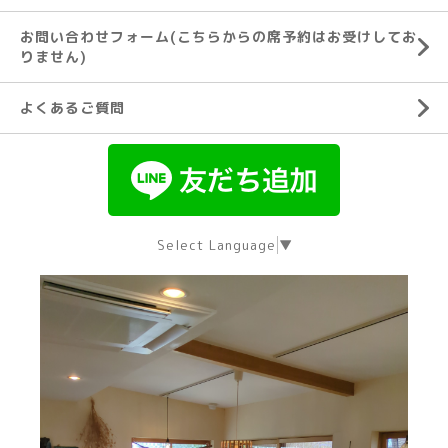
お問い合わせフォーム(こちらからの席予約はお受けしてお
りません)
よくあるご質問
Select Language
▼