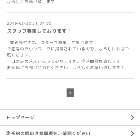
よろしくお願い致します！
2019-05-20 21:07:00
スタッフ募集しております！
業務多忙の為、スタッフ募集しております！
今週号のタウンワークに掲載されているので、よろしければご
覧ください。
土日のみの求人となっておりますが、全時間募集致します。
お気軽にお問い合わせください！よろしくお願い致します！
1
トップページ
席予約の際の注意事項をご確認ください