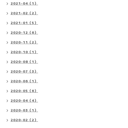
2021-04（1）
2021-02（2）
2021-01（5）
2020-12（6）
2020-11（2）
2020-10（1）
2020-08（1）
2020-07（3）
2020-06（1）
2020-05（6）
2020-04（4）
2020-03（1）
2020-02（2）