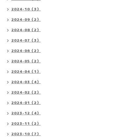
2024-10（3）
2024-09（2）
2024-08（2）
2024-07（3）
2024-06（2）
2024-05（2）
2024-04（1）
2024-03（4）
2024-02（2）
2024-01（2）
2023-12（4）
2023-11（2）
2023-10（7）