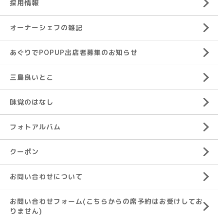
採用情報
オーナーシェフの雑記
あぐりでPOPUP出店者募集のお知らせ
三島良いとこ
味覚のはなし
フォトアルバム
クーポン
お問い合わせについて
お問い合わせフォーム(こちらからの席予約はお受けしてお
りません)