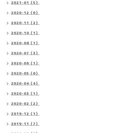
2021-01（5）
2020-12（6）
2020-11（2）
2020-10（1）
2020-08（1）
2020-07（3）
2020-06（1）
2020-05（6）
2020-04（4）
2020-03（1）
2020-02（2）
2019-12（1）
2019-11（7）