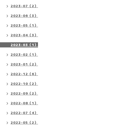
2023-07（2）
2023-06（3）
2023-05（1）
2023-04（3）
2023-03（1）
2023-02（1）
2023-01（2）
2022-12（6）
2022-10（2）
2022-09（2）
2022-08（1）
2022-07（4）
2022-05（2）