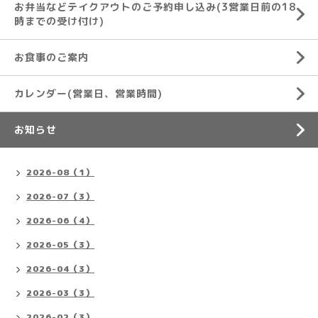
お弁当などテイクアウトのご予約申し込み(3営業日前の18
時までの受け付け)
お食事のご案内
カレンダー(営業日、営業時間)
お知らせ
2026-08（1）
2026-07（3）
2026-06（4）
2026-05（3）
2026-04（3）
2026-03（3）
2026-02（3）