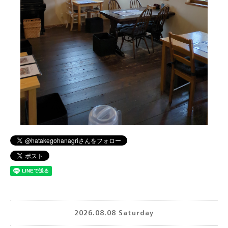
2026.08.08 Saturday