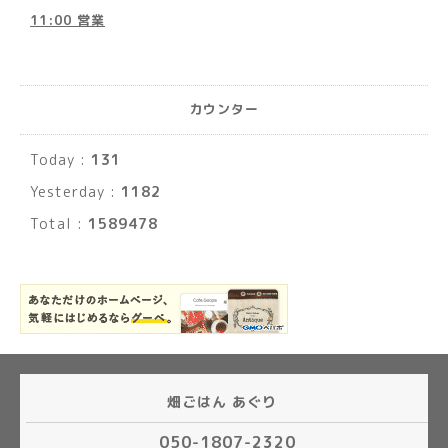
11:00 営業
カウンター
Today :
131
Yesterday :
1182
Total :
1589478
畑ごはん あぐり
050-1807-2320