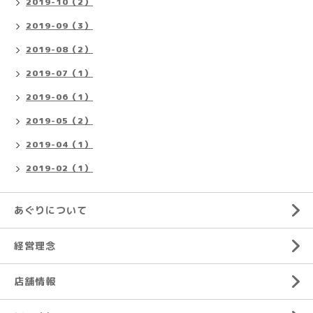
2019-10（2）
2019-09（3）
2019-08（2）
2019-07（1）
2019-06（1）
2019-05（2）
2019-04（1）
2019-02（1）
あぐりについて
経営理念
店舗情報