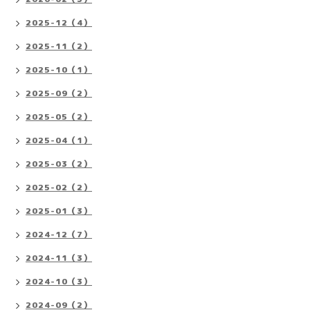
2025-12（4）
2025-11（2）
2025-10（1）
2025-09（2）
2025-05（2）
2025-04（1）
2025-03（2）
2025-02（2）
2025-01（3）
2024-12（7）
2024-11（3）
2024-10（3）
2024-09（2）