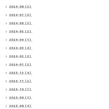
2024-08（2）
2024-07（3）
2024-06（2）
2024-05（2）
2024-04（1）
2024-03（4）
2024-02（2）
2024-01（2）
2023-12（4）
2023-11（2）
2023-10（7）
2023-09（1）
2023-08（4）