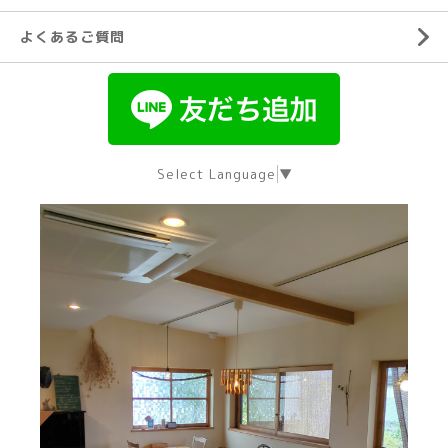
よくあるご質問
Select Language
▼