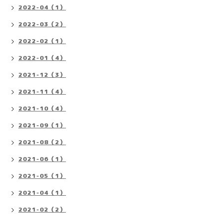
2022-04（1）
2022-03（2）
2022-02（1）
2022-01（4）
2021-12（3）
2021-11（4）
2021-10（4）
2021-09（1）
2021-08（2）
2021-06（1）
2021-05（1）
2021-04（1）
2021-02（2）