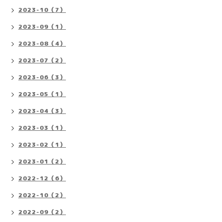
2023-10（7）
2023-09（1）
2023-08（4）
2023-07（2）
2023-06（3）
2023-05（1）
2023-04（3）
2023-03（1）
2023-02（1）
2023-01（2）
2022-12（6）
2022-10（2）
2022-09（2）