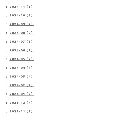
2024-11（3）
2024-10（3）
2024-09（2）
2024-08（2）
2024-07（3）
2024-06（2）
2024-05（2）
2024-04（1）
2024-03（4）
2024-02（2）
2024-01（2）
2023-12（4）
2023-11（2）