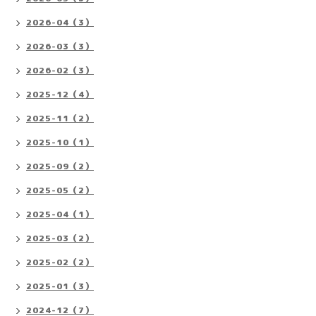
2026-04（3）
2026-03（3）
2026-02（3）
2025-12（4）
2025-11（2）
2025-10（1）
2025-09（2）
2025-05（2）
2025-04（1）
2025-03（2）
2025-02（2）
2025-01（3）
2024-12（7）