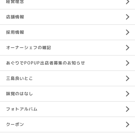
経営理念
店舗情報
採用情報
オーナーシェフの雑記
あぐりでPOPUP出店者募集のお知らせ
三島良いとこ
味覚のはなし
フォトアルバム
クーポン