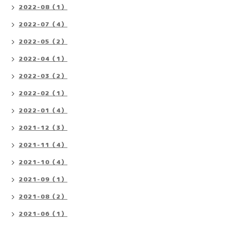
2022-08（1）
2022-07（4）
2022-05（2）
2022-04（1）
2022-03（2）
2022-02（1）
2022-01（4）
2021-12（3）
2021-11（4）
2021-10（4）
2021-09（1）
2021-08（2）
2021-06（1）