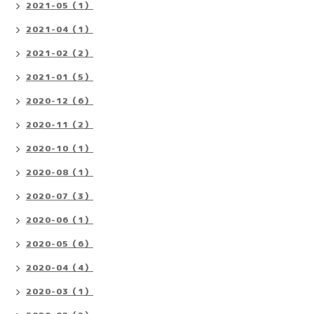
2021-05（1）
2021-04（1）
2021-02（2）
2021-01（5）
2020-12（6）
2020-11（2）
2020-10（1）
2020-08（1）
2020-07（3）
2020-06（1）
2020-05（6）
2020-04（4）
2020-03（1）