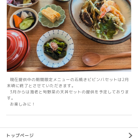
現在提供中の期間限定メニューの石焼きビビンバセットは2月
末頃に終了とさせていただきます。
3月からは海老と旬野菜の天丼セットの提供を予定しておりま
す。
お楽しみに！
トップページ