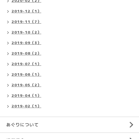
2020-02（2）
2019-12（1）
2019-11（7）
2019-10（2）
2019-09（3）
2019-08（2）
2019-07（1）
2019-06（1）
2019-05（2）
2019-04（1）
2019-02（1）
あぐりについて