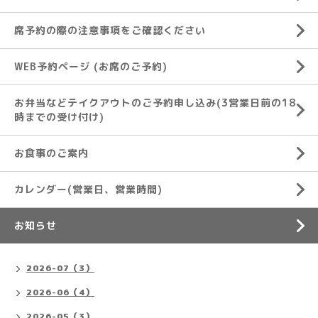
席予約の際の注意事項をご確認ください
WEB予約ページ (お席のご予約)
お弁当などテイクアウトのご予約申し込み(3営業日前の18
時までの受け付け)
お食事のご案内
カレンダー(営業日、営業時間)
お知らせ
2026-07（3）
2026-06（4）
2026-05（3）