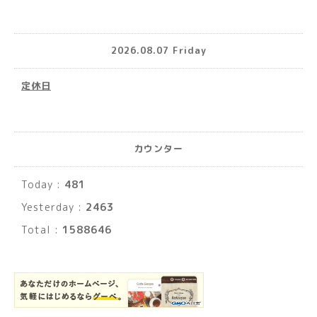
2026.08.07 Friday
定休日
カウンター
Today :
481
Yesterday :
2463
Total :
1588646