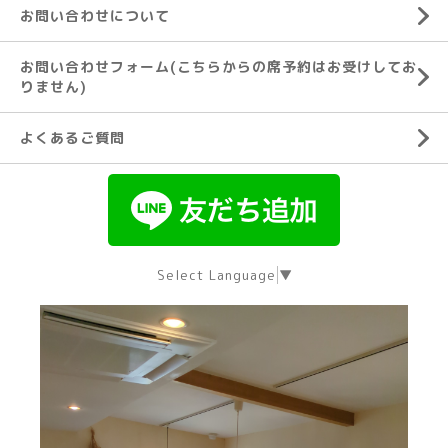
お問い合わせについて
お問い合わせフォーム(こちらからの席予約はお受けしてお
りません)
よくあるご質問
Select Language
▼