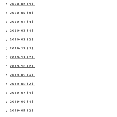
2020-06（1）
2020-05（6）
2020-04（4）
2020-03（1）
2020-02（2）
2019-12（1）
2019-11（7）
2019-10（2）
2019-09（3）
2019-08（2）
2019-07（1）
2019-06（1）
2019-05（2）