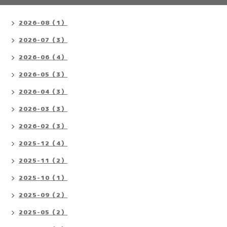
2026-08（1）
2026-07（3）
2026-06（4）
2026-05（3）
2026-04（3）
2026-03（3）
2026-02（3）
2025-12（4）
2025-11（2）
2025-10（1）
2025-09（2）
2025-05（2）