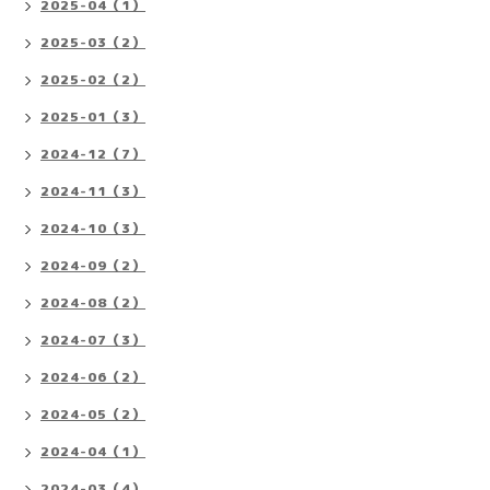
2025-04（1）
2025-03（2）
2025-02（2）
2025-01（3）
2024-12（7）
2024-11（3）
2024-10（3）
2024-09（2）
2024-08（2）
2024-07（3）
2024-06（2）
2024-05（2）
2024-04（1）
2024-03（4）