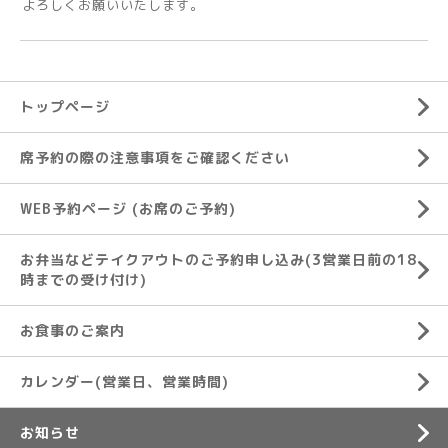
よろしくお願いいたします。
トップページ
席予約の際の注意事項をご確認ください
WEB予約ページ (お席のご予約)
お弁当などテイクアウトのご予約申し込み(3営業日前の18
時までの受け付け)
お食事のご案内
カレンダー(営業日、営業時間)
お知らせ