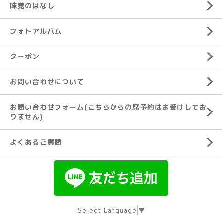
味覚のはなし
フォトアルバム
クーポン
お問い合わせについて
お問い合わせフォーム(こちらからの席予約はお受けしてお
りません)
よくあるご質問
Select Language
▼