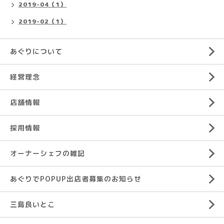
2019-04（1）
2019-02（1）
あぐりについて
経営理念
店舗情報
採用情報
オーナーシェフの雑記
あぐりでPOPUP出店者募集のお知らせ
三島良いとこ