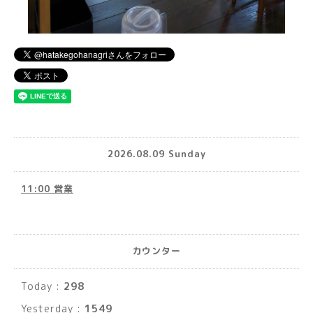
2026.08.09 Sunday
11:00 営業
カウンター
Today :
298
Yesterday :
1549