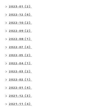
2023-01（2）
2022-12（6）
2022-10（2）
2022-09（2）
2022-08（1）
2022-07（4）
2022-05（2）
2022-04（1）
2022-03（2）
2022-02（1）
2022-01（4）
2021-12（3）
2021-11（4）