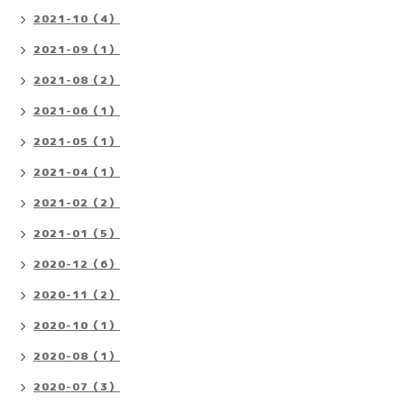
2021-10（4）
2021-09（1）
2021-08（2）
2021-06（1）
2021-05（1）
2021-04（1）
2021-02（2）
2021-01（5）
2020-12（6）
2020-11（2）
2020-10（1）
2020-08（1）
2020-07（3）