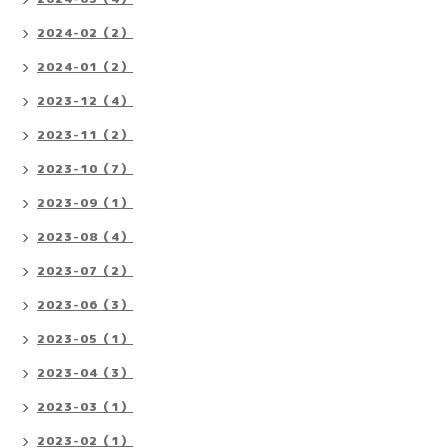
2024-02（2）
2024-01（2）
2023-12（4）
2023-11（2）
2023-10（7）
2023-09（1）
2023-08（4）
2023-07（2）
2023-06（3）
2023-05（1）
2023-04（3）
2023-03（1）
2023-02（1）