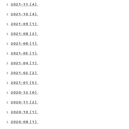
2021-11（4）
2021-10（4）
2021-09（1）
2021-08（2）
2021-06（1）
2021-05（1）
2021-04（1）
2021-02（2）
2021-01（5）
2020-12（6）
2020-11（2）
2020-10（1）
2020-08（1）