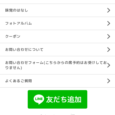
味覚のはなし
フォトアルバム
クーポン
お問い合わせについて
お問い合わせフォーム(こちらからの席予約はお受けしてお
りません)
よくあるご質問