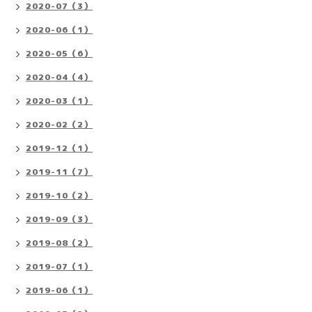
2020-07（3）
2020-06（1）
2020-05（6）
2020-04（4）
2020-03（1）
2020-02（2）
2019-12（1）
2019-11（7）
2019-10（2）
2019-09（3）
2019-08（2）
2019-07（1）
2019-06（1）