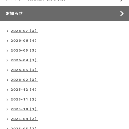
お知らせ
2026-07（3）
2026-06（4）
2026-05（3）
2026-04（3）
2026-03（3）
2026-02（3）
2025-12（4）
2025-11（2）
2025-10（1）
2025-09（2）
2025-05（2）