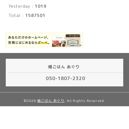
Yesterday :
1019
Total :
1587501
畑ごはん あぐり
050-1807-2320
©2026
畑ごはん あぐり
. All Rights Reserved.