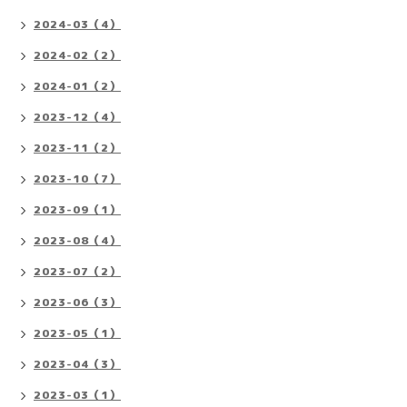
2024-03（4）
2024-02（2）
2024-01（2）
2023-12（4）
2023-11（2）
2023-10（7）
2023-09（1）
2023-08（4）
2023-07（2）
2023-06（3）
2023-05（1）
2023-04（3）
2023-03（1）