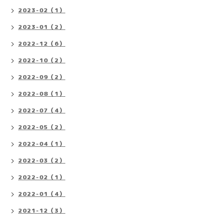
2023-02（1）
2023-01（2）
2022-12（6）
2022-10（2）
2022-09（2）
2022-08（1）
2022-07（4）
2022-05（2）
2022-04（1）
2022-03（2）
2022-02（1）
2022-01（4）
2021-12（3）