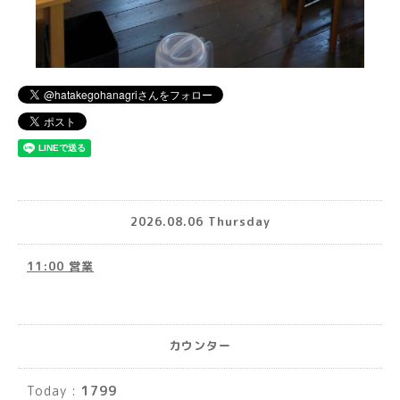
2026.08.06 Thursday
11:00 営業
カウンター
Today :
1799