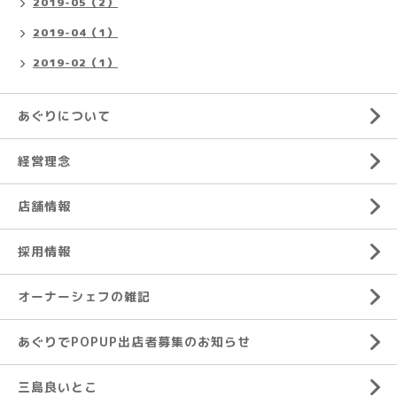
2019-05（2）
2019-04（1）
2019-02（1）
あぐりについて
経営理念
店舗情報
採用情報
オーナーシェフの雑記
あぐりでPOPUP出店者募集のお知らせ
三島良いとこ