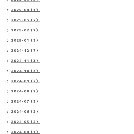
2025-04（1）
2025-03（2）
2025-02（2）
2025-01（3）
2024-12（7）
2024-11（3）
2024-10（3）
2024-09（2）
2024-08（2）
2024-07（3）
2024-06（2）
2024-05（2）
2024-04（1）