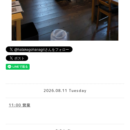
2026.08.11 Tuesday
11:00 営業