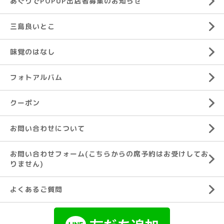
あぐりでPOPUP出店者募集のお知らせ
三島良いとこ
味覚のはなし
フォトアルバム
クーポン
お問い合わせについて
お問い合わせフォーム(こちらからの席予約はお受けしてお
りません)
よくあるご質問