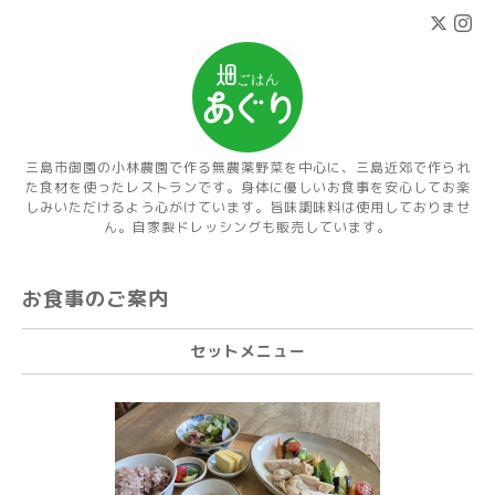
三島市御園の小林農園で作る無農薬野菜を中心に、三島近郊で作られ
た食材を使ったレストランです。身体に優しいお食事を安心してお楽
しみいただけるよう心がけています。旨味調味料は使用しておりませ
ん。自家製ドレッシングも販売しています。
お食事のご案内
セットメニュー