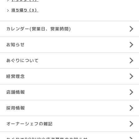
持ち帰り（3）
カレンダー(営業日、営業時間)
お知らせ
あぐりについて
経営理念
店舗情報
採用情報
オーナーシェフの雑記