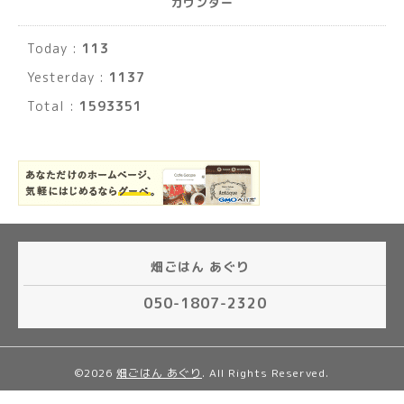
カウンター
Today :
113
Yesterday :
1137
Total :
1593351
畑ごはん あぐり
050-1807-2320
©2026
畑ごはん あぐり
. All Rights Reserved.