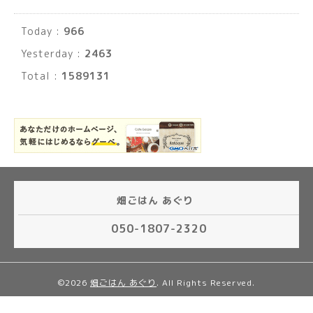
Today :
966
Yesterday :
2463
Total :
1589131
畑ごはん あぐり
050-1807-2320
©2026
畑ごはん あぐり
. All Rights Reserved.