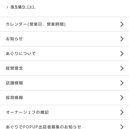
持ち帰り（3）
カレンダー(営業日、営業時間)
お知らせ
あぐりについて
経営理念
店舗情報
採用情報
オーナーシェフの雑記
あぐりでPOPUP出店者募集のお知らせ