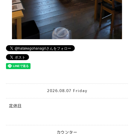
2026.08.07 Friday
定休日
カウンター