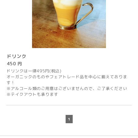
ドリンク
450 円
ドリンクは一律495円(税込)
オーガニックのものやフェアトレード品を中心に揃えておりま
す！
※アルコール類のご用意はございませんので、ご了承ください
※テイクアウトも承ります
1