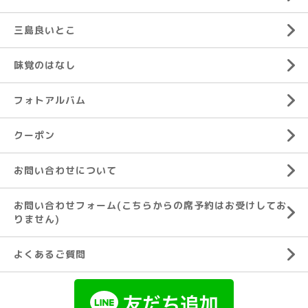
三島良いとこ
味覚のはなし
フォトアルバム
クーポン
お問い合わせについて
お問い合わせフォーム(こちらからの席予約はお受けしてお
りません)
よくあるご質問