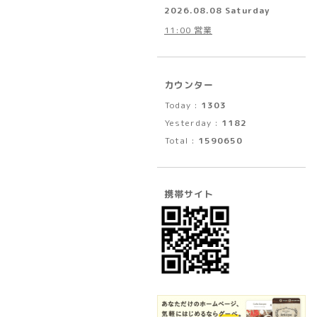
2026.08.08 Saturday
11:00 営業
カウンター
Today :
1303
Yesterday :
1182
Total :
1590650
携帯サイト