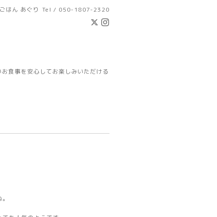
ごはん あぐり
Tel / 050-1807-2320
いお食事を安心してお楽しみいただける
ね。