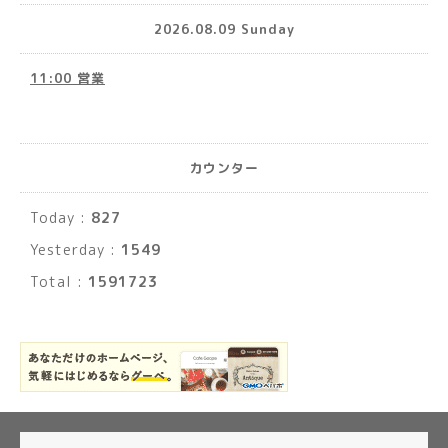
2026.08.09 Sunday
11:00 営業
カウンター
Today :
827
Yesterday :
1549
Total :
1591723