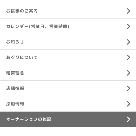
お食事のご案内
カレンダー(営業日、営業時間)
お知らせ
あぐりについて
経営理念
店舗情報
採用情報
オーナーシェフの雑記