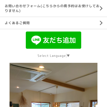
お問い合わせフォーム(こちらからの席予約はお受けしてお
りません)
よくあるご質問
Select Language
▼