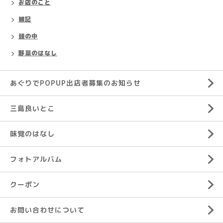
お店のこと
雑記
頭の中
野菜のはなし
あぐりでPOPUP出店者募集のお知らせ
三島良いとこ
味覚のはなし
フォトアルバム
クーポン
お問い合わせについて