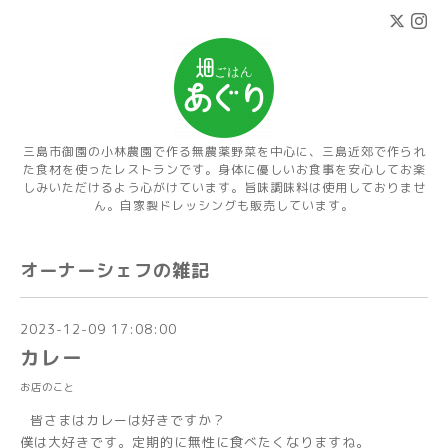
三島市御園の小林農園で作る無農薬野菜を中心に、三島近郊で作られ
た食材を使ったレストランです。身体に優しいお食事を安心してお楽
しみいただけるよう心がけています。旨味調味料は使用しておりませ
ん。自家製ドレッシングも販売しています。
オーナーシェフの雑記
2023-12-09 17:08:00
カレー
お店のこと
皆さまはカレーは好きですか？
僕は大好きです。定期的に無性に食べたくなりますね。