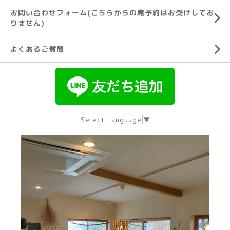
お問い合わせフォーム(こちらからの席予約はお受けしてお
りません)
よくあるご質問
Select Language
▼