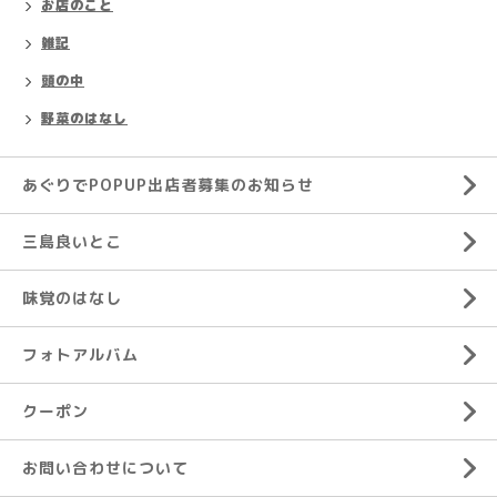
お店のこと
雑記
頭の中
野菜のはなし
あぐりでPOPUP出店者募集のお知らせ
三島良いとこ
味覚のはなし
フォトアルバム
クーポン
お問い合わせについて