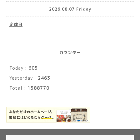
2026.08.07 Friday
定休日
カウンター
Today :
605
Yesterday :
2463
Total :
1588770