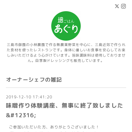
三島市御園の小林農園で作る無農薬野菜を中心に、三島近郊で作られ
た食材を使ったレストランです。身体に優しいお食事を安心してお楽
しみいただけるよう心がけています。旨味調味料は使用しておりませ
ん。自家製ドレッシングも販売しています。
オーナーシェフの雑記
2019-12-10 17:41:20
味噌作り体験講座、無事に終了致しました
&#12316;
ご参加いただいた方、ありがとうございました！