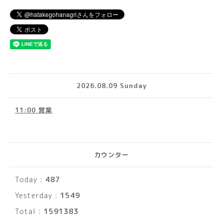
2026.08.09 Sunday
11:00 営業
カウンター
Today :
487
Yesterday :
1549
Total :
1591383