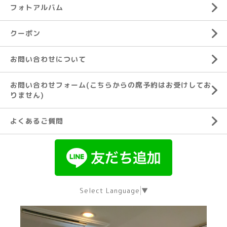
フォトアルバム
クーポン
お問い合わせについて
お問い合わせフォーム(こちらからの席予約はお受けしてお
りません)
よくあるご質問
Select Language
▼