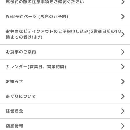
席予約の際の注意事項をご確認ください
WEB予約ページ (お席のご予約)
お弁当などテイクアウトのご予約申し込み(3営業日前の18
時までの受け付け)
お食事のご案内
カレンダー(営業日、営業時間)
お知らせ
あぐりについて
経営理念
店舗情報