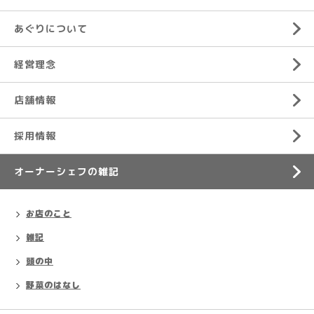
あぐりについて
経営理念
店舗情報
採用情報
オーナーシェフの雑記
お店のこと
雑記
頭の中
野菜のはなし