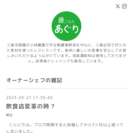
三島市御園の小林農園で作る無農薬野菜を中心に、三島近郊で作られ
た食材を使ったレストランです。身体に優しいお食事を安心してお楽
しみいただけるよう心がけています。旨味調味料は使用しておりませ
ん。自家製ドレッシングも販売しています。
オーナーシェフの雑記
2023-03-27 17:39:49
飲食店変革の時？
雑記
こんにちは。ブログ再開すると投稿してから3ヶ月以上経って
しまいました。