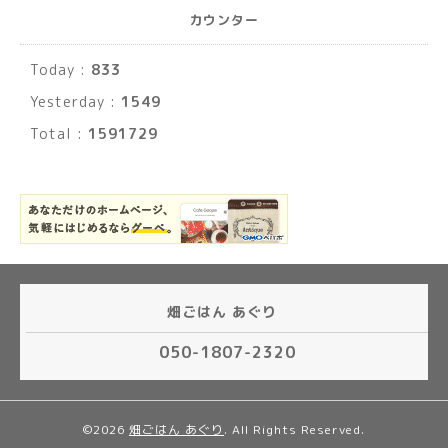
カウンター
Today :
833
Yesterday :
1549
Total :
1591729
畑ごはん あぐり
050-1807-2320
©2026
畑ごはん あぐり
. All Rights Reserved.