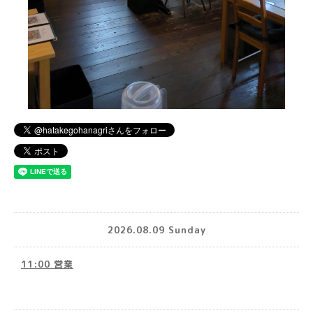
2026.08.09 Sunday
11:00 営業