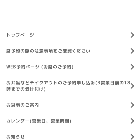
トップページ
席予約の際の注意事項をご確認ください
WEB予約ページ (お席のご予約)
お弁当などテイクアウトのご予約申し込み(3営業日前の18
時までの受け付け)
お食事のご案内
カレンダー(営業日、営業時間)
お知らせ