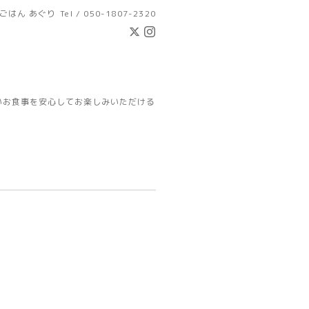
ごはん あぐり
Tel / 050-1807-2320
いお食事を安心してお楽しみいただける