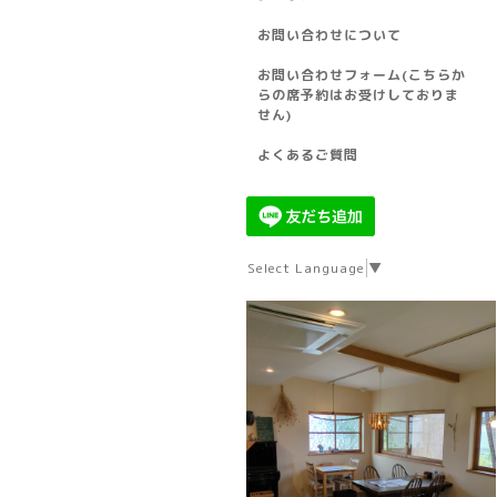
お問い合わせについて
お問い合わせフォーム(こちらか
らの席予約はお受けしておりま
せん)
よくあるご質問
Select Language
▼