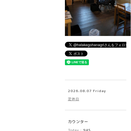
2026.08.07 Friday
定休日
カウンター
Today :
945