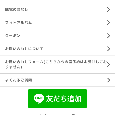
味覚のはなし
フォトアルバム
クーポン
お問い合わせについて
お問い合わせフォーム(こちらからの席予約はお受けしてお
りません)
よくあるご質問