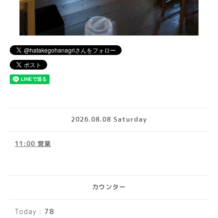
2026.08.08 Saturday
11:00 営業
カウンター
Today :
78