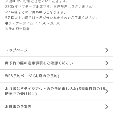
※混雑時90分制とさせていただきます。
28席(すべてテーブル席です。お座敷席はございません)
※4名様までのお席が中心となります。
5名様以上の場合はお席が分かれますのでご了承ください。
⚫ディナータイム 17:30～20:30
※予約限定営業
トップページ
席予約の際の注意事項をご確認ください
WEB予約ページ (お席のご予約)
お弁当などテイクアウトのご予約申し込み(3営業日前の18
時までの受け付け)
お食事のご案内