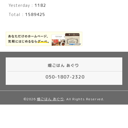
Yesterday :
1182
Total :
1589425
畑ごはん あぐり
050-1807-2320
©2026
畑ごはん あぐり
. All Rights Reserved.