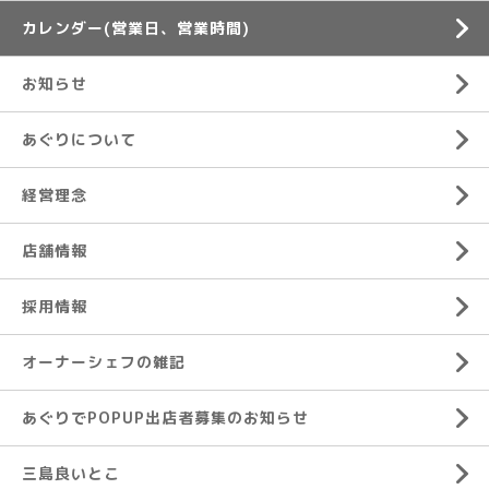
カレンダー(営業日、営業時間)
お知らせ
あぐりについて
経営理念
店舗情報
採用情報
オーナーシェフの雑記
あぐりでPOPUP出店者募集のお知らせ
三島良いとこ