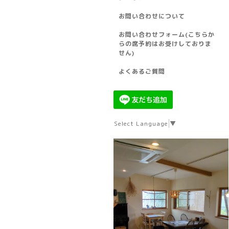
お問い合わせについて
お問い合わせフォーム(こちらか
らの席予約はお受けしておりま
せん)
よくあるご質問
Select Language
▼