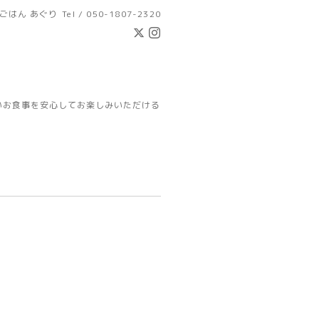
ごはん あぐり
Tel / 050-1807-2320
いお食事を安心してお楽しみいただける