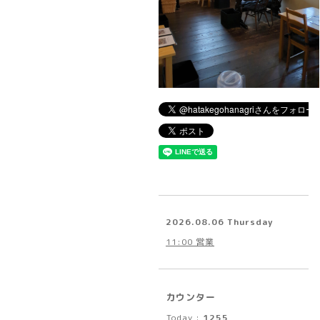
2026.08.06 Thursday
11:00 営業
カウンター
Today :
1255