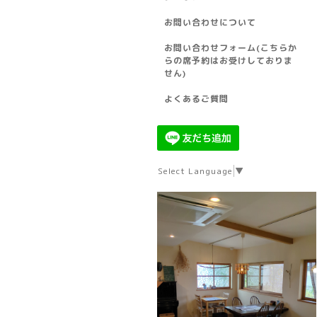
お問い合わせについて
お問い合わせフォーム(こちらか
らの席予約はお受けしておりま
せん)
よくあるご質問
Select Language
▼