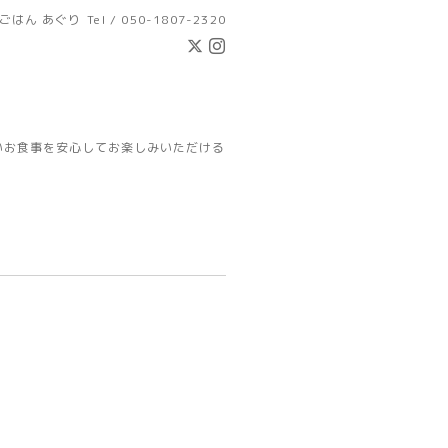
ごはん あぐり
Tel / 050-1807-2320
いお食事を安心してお楽しみいただける