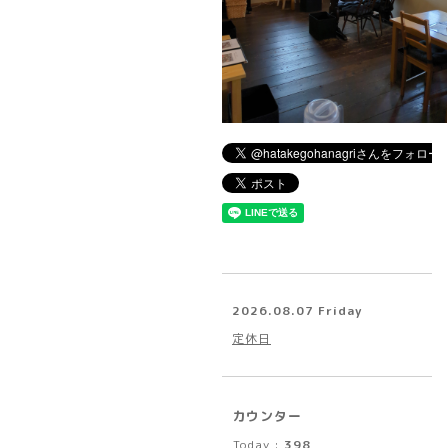
2026.08.07 Friday
定休日
カウンター
Today :
398