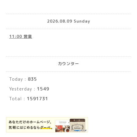
2026.08.09 Sunday
11:00 営業
カウンター
Today :
835
Yesterday :
1549
Total :
1591731