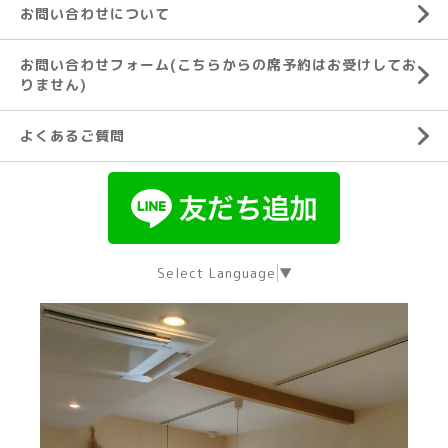
お問い合わせについて
お問い合わせフォーム(こちらからの席予約はお受けしてお
りません)
よくあるご質問
Select Language
▼