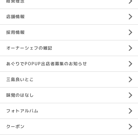
経営理念
店舗情報
採用情報
オーナーシェフの雑記
あぐりでPOPUP出店者募集のお知らせ
三島良いとこ
味覚のはなし
フォトアルバム
クーポン