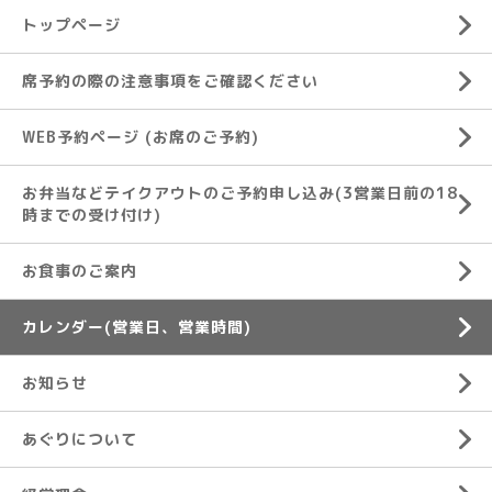
トップページ
席予約の際の注意事項をご確認ください
WEB予約ページ (お席のご予約)
お弁当などテイクアウトのご予約申し込み(3営業日前の18
時までの受け付け)
お食事のご案内
カレンダー(営業日、営業時間)
お知らせ
あぐりについて