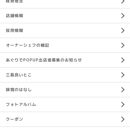
経営理念
店舗情報
採用情報
オーナーシェフの雑記
あぐりでPOPUP出店者募集のお知らせ
三島良いとこ
味覚のはなし
フォトアルバム
クーポン