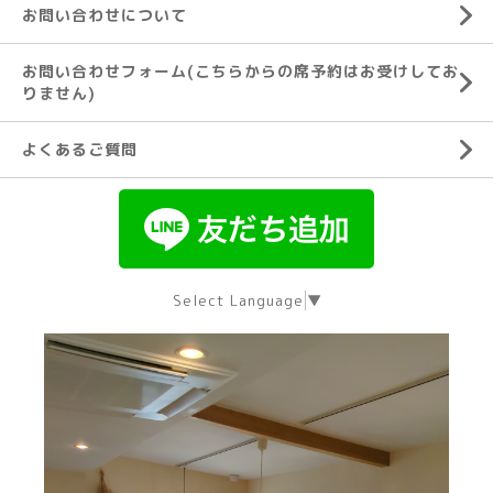
お問い合わせについて
お問い合わせフォーム(こちらからの席予約はお受けしてお
りません)
よくあるご質問
Select Language
▼