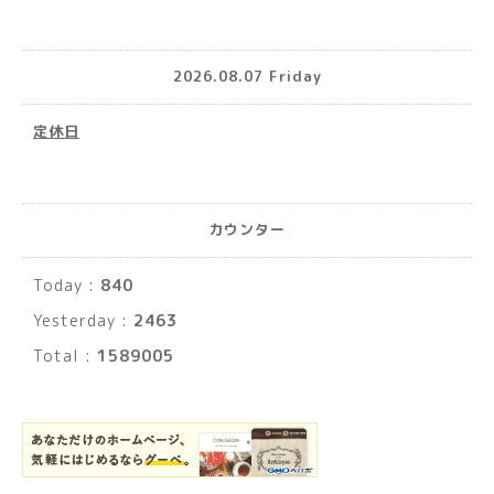
2026.08.07 Friday
定休日
カウンター
Today :
840
Yesterday :
2463
Total :
1589005