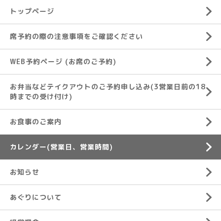
トップページ
席予約の際の注意事項をご確認ください
WEB予約ページ (お席のご予約)
お弁当などテイクアウトのご予約申し込み(3営業日前の18
時までの受け付け)
お食事のご案内
カレンダー(営業日、営業時間)
お知らせ
あぐりについて