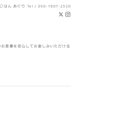
ごはん あぐり
Tel / 050-1807-2320
いお食事を安心してお楽しみいただける