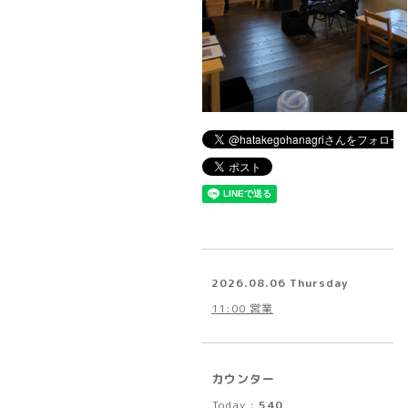
2026.08.06 Thursday
11:00 営業
カウンター
Today :
540