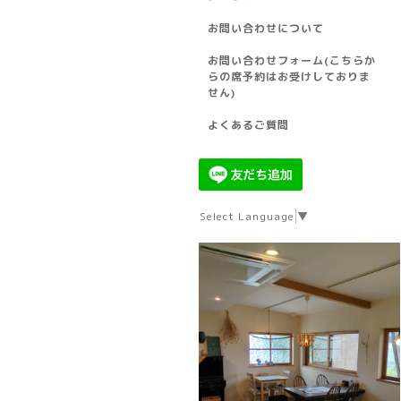
お問い合わせについて
お問い合わせフォーム(こちらか
らの席予約はお受けしておりま
せん)
よくあるご質問
Select Language
▼