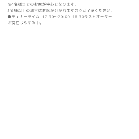
※4名様までのお席が中心となります。
5名様以上の場合はお席が分かれますのでご了承ください。
⚫ディナータイム 17:30～20:00 18:30ラストオーダー
※現在おやすみ中。