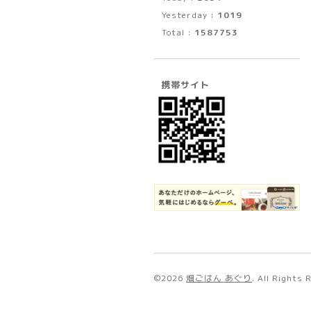
Yesterday :
1019
Total :
1587753
携帯サイト
©2026
畑ごはん あぐり
. All Rights 