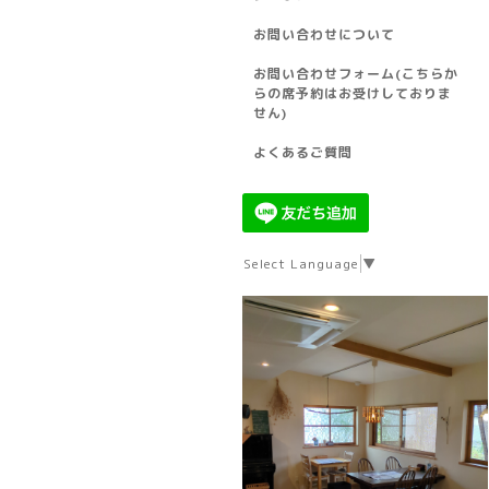
お問い合わせについて
お問い合わせフォーム(こちらか
らの席予約はお受けしておりま
せん)
よくあるご質問
Select Language
▼