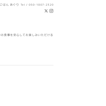
ごはん あぐり
Tel / 050-1807-2320
いお食事を安心してお楽しみいただける