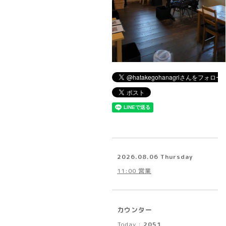
2026.08.06 Thursday
11:00 営業
カウンター
Today :
2051