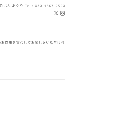
ごはん あぐり
Tel / 050-1807-2320
いお食事を安心してお楽しみいただける