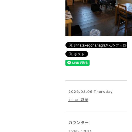
2026.08.06 Thursday
11:00 営業
カウンター
Today :
987