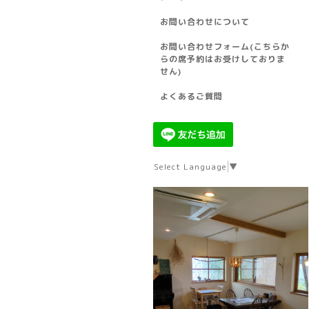
お問い合わせについて
お問い合わせフォーム(こちらか
らの席予約はお受けしておりま
せん)
よくあるご質問
Select Language
▼