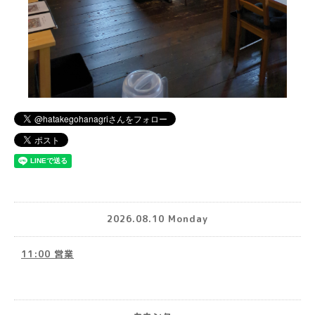
2026.08.10 Monday
11:00 営業