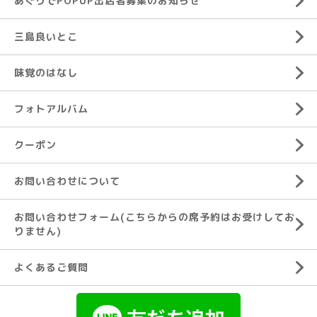
あぐりでPOPUP出店者募集のお知らせ
三島良いとこ
味覚のはなし
フォトアルバム
クーポン
お問い合わせについて
お問い合わせフォーム(こちらからの席予約はお受けしてお
りません)
よくあるご質問