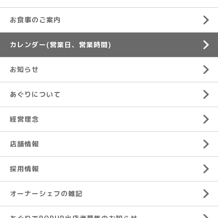
お食事のご案内
カレンダー(営業日、営業時間)
お知らせ
あぐりについて
経営理念
店舗情報
採用情報
オーナーシェフの雑記