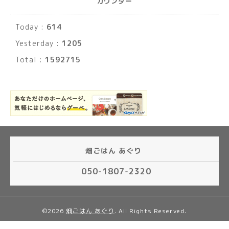
カウンター
Today :
614
Yesterday :
1205
Total :
1592715
畑ごはん あぐり
050-1807-2320
©2026
畑ごはん あぐり
. All Rights Reserved.