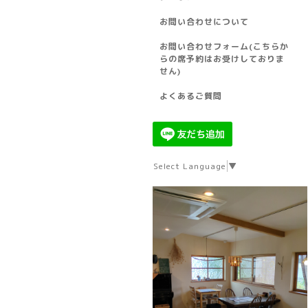
お問い合わせについて
お問い合わせフォーム(こちらか
らの席予約はお受けしておりま
せん)
よくあるご質問
Select Language
▼