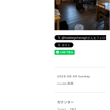
2026.08.09 Sunday
11:00 営業
カウンター
Today :
761