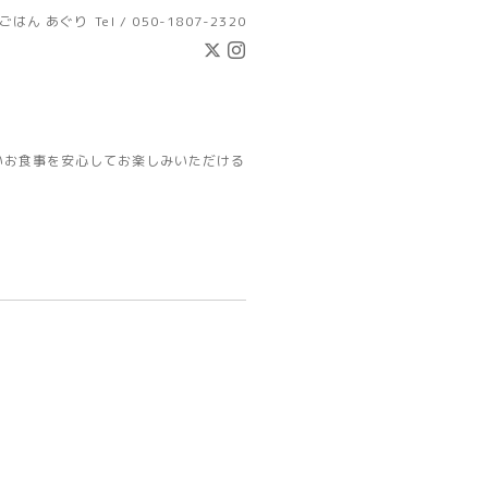
ごはん あぐり
Tel / 050-1807-2320
いお食事を安心してお楽しみいただける