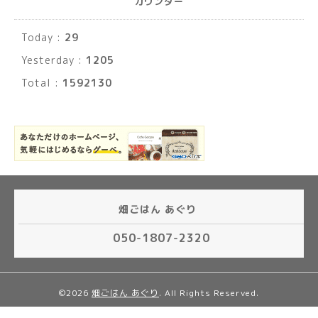
カウンター
Today :
29
Yesterday :
1205
Total :
1592130
畑ごはん あぐり
050-1807-2320
©2026
畑ごはん あぐり
. All Rights Reserved.