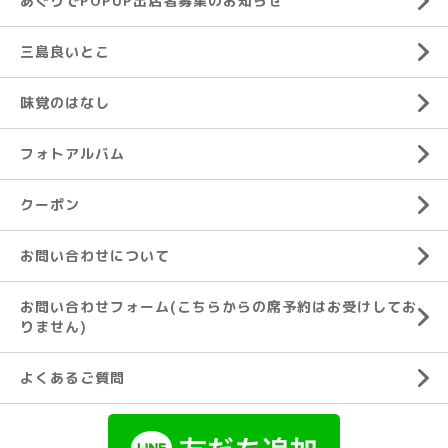
あぐりでPOPUP出店者募集のお知らせ
三島良いとこ
味覚のはなし
フォトアルバム
クーポン
お問い合わせについて
お問い合わせフォーム(こちらからの席予約はお受けしてお
りません)
よくあるご質問