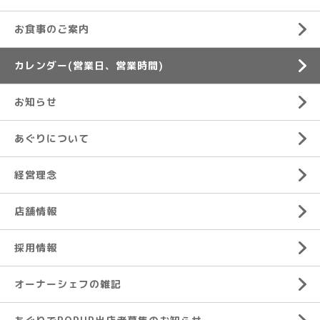
お食事のご案内
カレンダー(営業日、営業時間)
お知らせ
あぐりについて
経営理念
店舗情報
採用情報
オーナーシェフの雑記