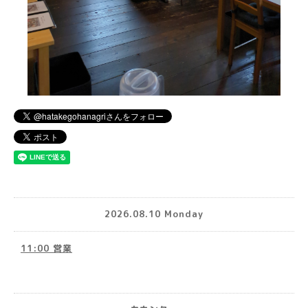
2026.08.10 Monday
11:00 営業