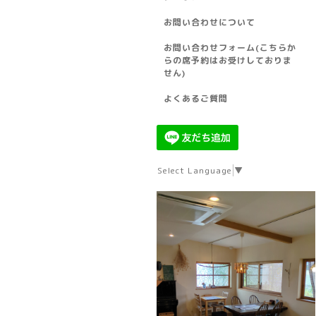
お問い合わせについて
お問い合わせフォーム(こちらか
らの席予約はお受けしておりま
せん)
よくあるご質問
Select Language
▼