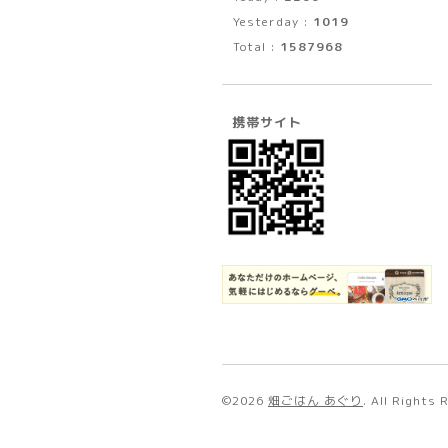
Yesterday :
1019
Total :
1587968
携帯サイト
©2026
畑ごはん あぐり
. All Rights 