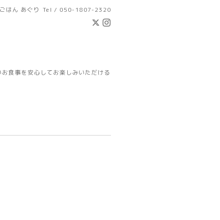
ごはん あぐり
Tel / 050-1807-2320
いお食事を安心してお楽しみいただける