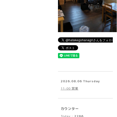
2026.08.06 Thursday
11:00 営業
カウンター
Today :
2266