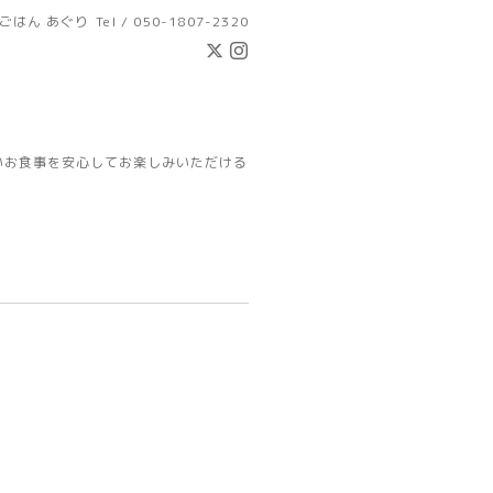
ごはん あぐり
Tel / 050-1807-2320
いお食事を安心してお楽しみいただける