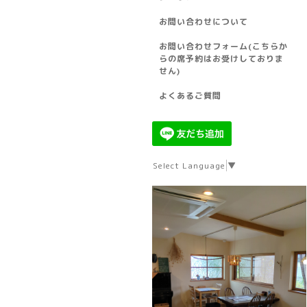
お問い合わせについて
お問い合わせフォーム(こちらか
らの席予約はお受けしておりま
せん)
よくあるご質問
Select Language
▼