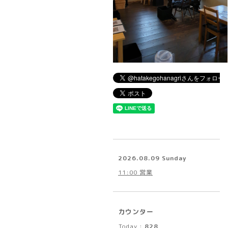
2026.08.09 Sunday
11:00 営業
カウンター
Today :
828