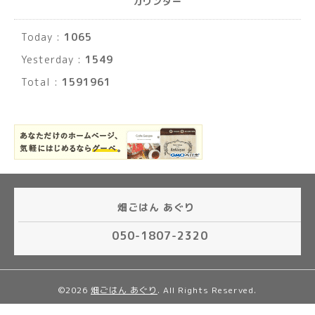
カウンター
Today :
1065
Yesterday :
1549
Total :
1591961
畑ごはん あぐり
050-1807-2320
©2026
畑ごはん あぐり
. All Rights Reserved.