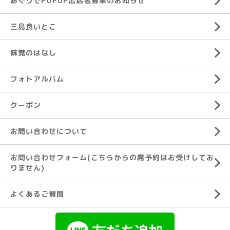
あぐりでPOPUP出店者募集のお知らせ
三島良いとこ
味覚のはなし
フォトアルバム
クーポン
お問い合わせについて
お問い合わせフォーム(こちらからの席予約はお受けしてお
りません)
よくあるご質問