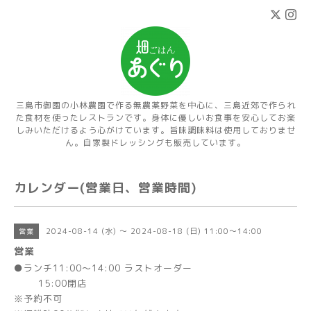
三島市御園の小林農園で作る無農薬野菜を中心に、三島近郊で作られ
た食材を使ったレストランです。身体に優しいお食事を安心してお楽
しみいただけるよう心がけています。旨味調味料は使用しておりませ
ん。自家製ドレッシングも販売しています。
カレンダー(営業日、営業時間)
2024-08-14 (水) ～ 2024-08-18 (日) 11:00～14:00
営業
営業
●ランチ11:00～14:00 ラストオーダー
15:00閉店
※予約不可