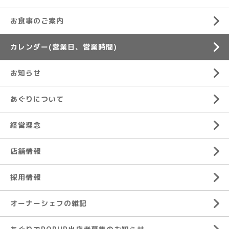
お食事のご案内
カレンダー(営業日、営業時間)
お知らせ
あぐりについて
経営理念
店舗情報
採用情報
オーナーシェフの雑記