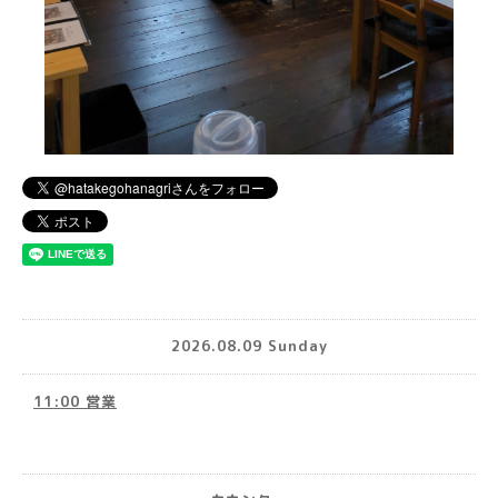
2026.08.09 Sunday
11:00 営業