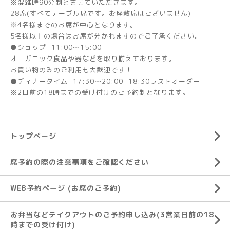
※混雑時90分制とさせていただきます。
28席(すべてテーブル席です。お座敷席はございません)
※4名様までのお席が中心となります。
5名様以上の場合はお席が分かれますのでご了承ください。
●ショップ 11:00～15:00
オーガニック食品や器などを取り揃えております。
お買い物のみのご利用も大歓迎です！
⚫ディナータイム 17:30～20:00 18:30ラストオーダー
※2日前の18時までの受け付けのご予約制となります。
トップページ
席予約の際の注意事項をご確認ください
WEB予約ページ (お席のご予約)
お弁当などテイクアウトのご予約申し込み(3営業日前の18
時までの受け付け)