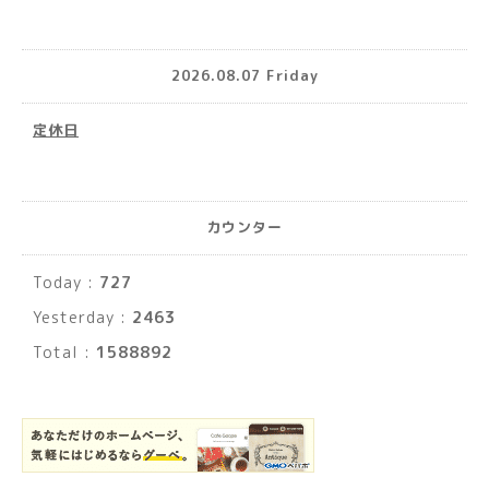
2026.08.07 Friday
定休日
カウンター
Today :
727
Yesterday :
2463
Total :
1588892