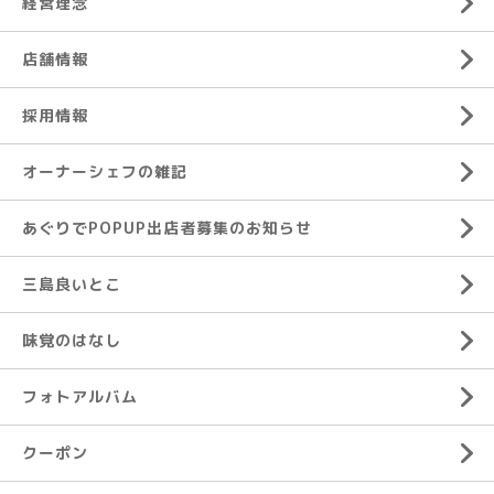
経営理念
店舗情報
採用情報
オーナーシェフの雑記
あぐりでPOPUP出店者募集のお知らせ
三島良いとこ
味覚のはなし
フォトアルバム
クーポン