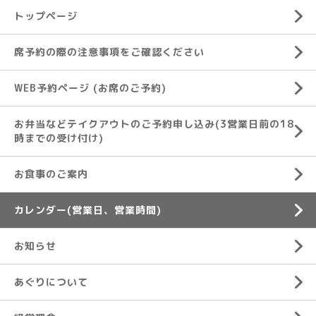
トップページ
席予約の際の注意事項をご確認ください
WEB予約ページ (お席のご予約)
お弁当などテイクアウトのご予約申し込み(3営業日前の18
時までの受け付け)
お食事のご案内
カレンダー(営業日、営業時間)
お知らせ
あぐりについて