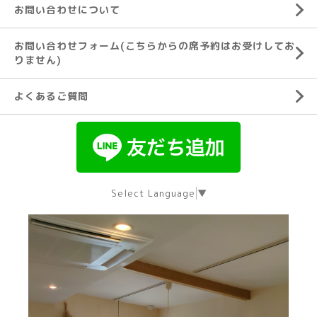
お問い合わせについて
お問い合わせフォーム(こちらからの席予約はお受けしてお
りません)
よくあるご質問
Select Language
▼