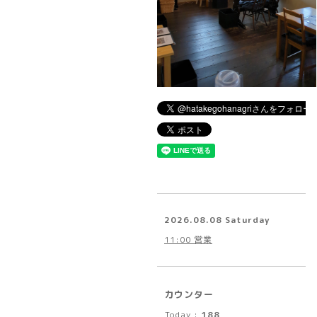
2026.08.08 Saturday
11:00 営業
カウンター
Today :
188