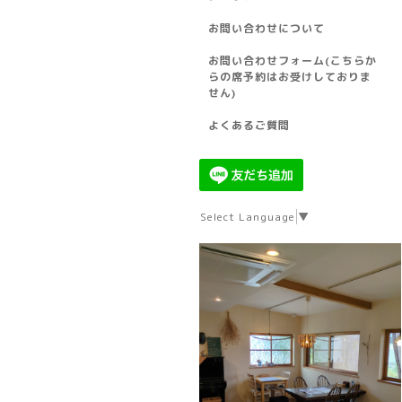
お問い合わせについて
お問い合わせフォーム(こちらか
らの席予約はお受けしておりま
せん)
よくあるご質問
Select Language
▼