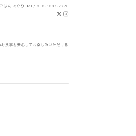
ごはん あぐり
Tel / 050-1807-2320
いお食事を安心してお楽しみいただける