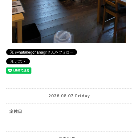
2026.08.07 Friday
定休日