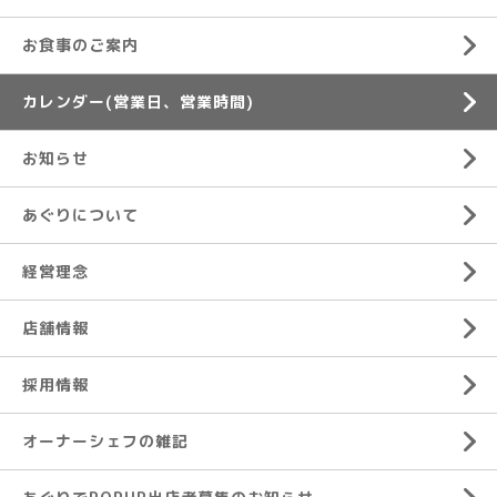
お食事のご案内
カレンダー(営業日、営業時間)
お知らせ
あぐりについて
経営理念
店舗情報
採用情報
オーナーシェフの雑記