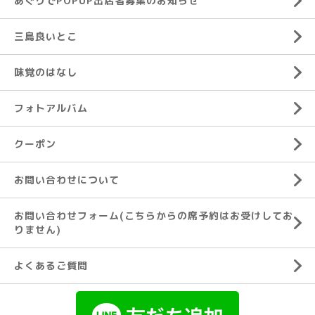
あぐりでPOPUP出店者募集のお知らせ
三島良いとこ
味覚のはなし
フォトアルバム
クーポン
お問い合わせについて
お問い合わせフォーム(こちらからの席予約はお受けしてお
りません)
よくあるご質問