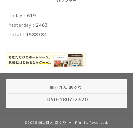
カウンター
Today :
619
Yesterday :
2463
Total :
1588784
畑ごはん あぐり
050-1807-2320
©2026
畑ごはん あぐり
. All Rights Reserved.