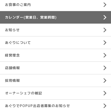
お食事のご案内
カレンダー(営業日、営業時間)
お知らせ
あぐりについて
経営理念
店舗情報
採用情報
オーナーシェフの雑記
あぐりでPOPUP出店者募集のお知らせ