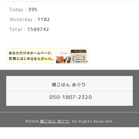
Today :
395
Yesterday :
1182
Total :
1589742
畑ごはん あぐり
050-1807-2320
©2026
畑ごはん あぐり
. All Rights Reserved.