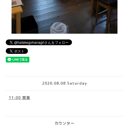
2026.08.08 Saturday
11:00 営業
カウンター