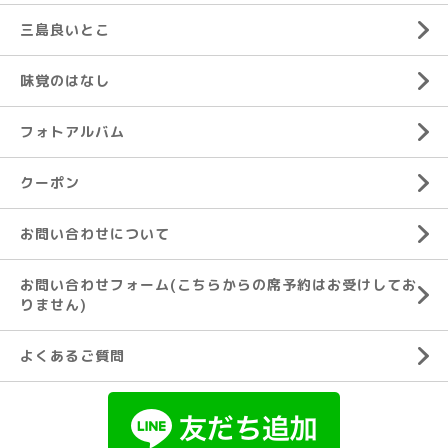
三島良いとこ
味覚のはなし
フォトアルバム
クーポン
お問い合わせについて
お問い合わせフォーム(こちらからの席予約はお受けしてお
りません)
よくあるご質問