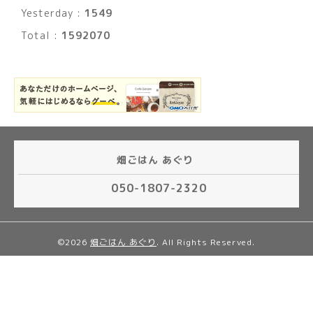
Yesterday :
1549
Total :
1592070
畑ごはん あぐり
050-1807-2320
©2026
畑ごはん あぐり
. All Rights Reserved.