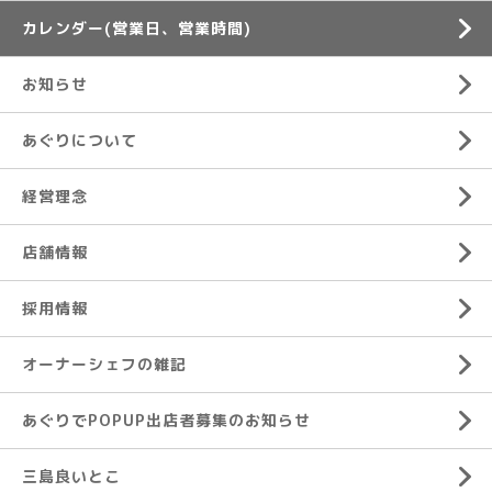
カレンダー(営業日、営業時間)
お知らせ
あぐりについて
経営理念
店舗情報
採用情報
オーナーシェフの雑記
あぐりでPOPUP出店者募集のお知らせ
三島良いとこ