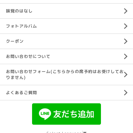
味覚のはなし
フォトアルバム
クーポン
お問い合わせについて
お問い合わせフォーム(こちらからの席予約はお受けしてお
りません)
よくあるご質問