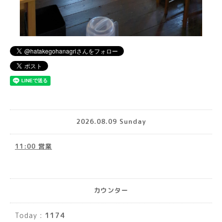
2026.08.09 Sunday
11:00 営業
カウンター
Today :
1174