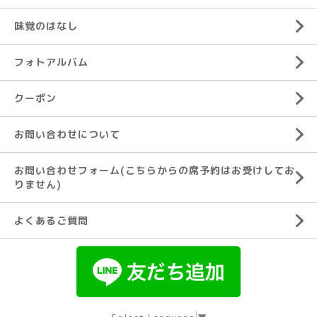
味覚のはなし
フォトアルバム
クーポン
お問い合わせについて
お問い合わせフォーム(こちらからの席予約はお受けしてお
りません)
よくあるご質問