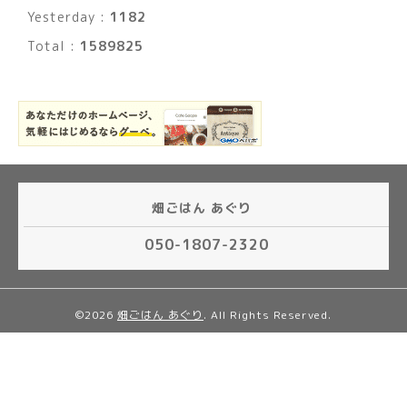
Yesterday :
1182
Total :
1589825
畑ごはん あぐり
050-1807-2320
©2026
畑ごはん あぐり
. All Rights Reserved.