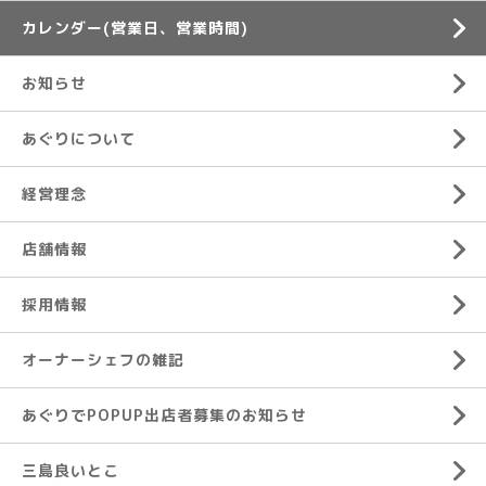
カレンダー(営業日、営業時間)
お知らせ
あぐりについて
経営理念
店舗情報
採用情報
オーナーシェフの雑記
あぐりでPOPUP出店者募集のお知らせ
三島良いとこ