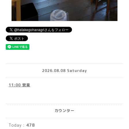
2026.08.08 Saturday
11:00 営業
カウンター
Today :
478