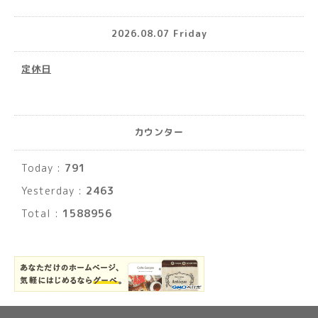
2026.08.07 Friday
定休日
カウンター
Today :
791
Yesterday :
2463
Total :
1588956