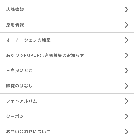
店舗情報
採用情報
オーナーシェフの雑記
あぐりでPOPUP出店者募集のお知らせ
三島良いとこ
味覚のはなし
フォトアルバム
クーポン
お問い合わせについて