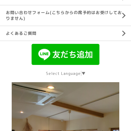
お問い合わせフォーム(こちらからの席予約はお受けしてお
りません)
よくあるご質問
Select Language
▼