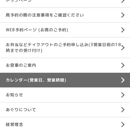
トップページ
席予約の際の注意事項をご確認ください
WEB予約ページ (お席のご予約)
お弁当などテイクアウトのご予約申し込み(3営業日前の18
時までの受け付け)
お食事のご案内
カレンダー(営業日、営業時間)
お知らせ
あぐりについて
経営理念