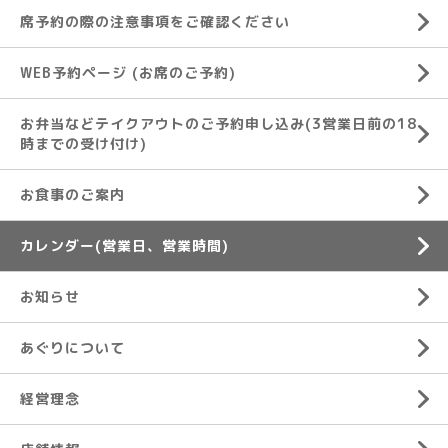
席予約の際の注意事項をご確認ください
WEB予約ページ (お席のご予約)
お弁当などテイクアウトのご予約申し込み(3営業日前の18
時までの受け付け)
お食事のご案内
カレンダー(営業日、営業時間)
お知らせ
あぐりについて
経営理念