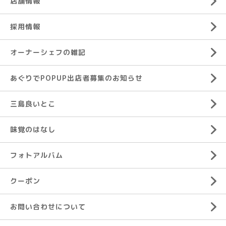
店舗情報
採用情報
オーナーシェフの雑記
あぐりでPOPUP出店者募集のお知らせ
三島良いとこ
味覚のはなし
フォトアルバム
クーポン
お問い合わせについて