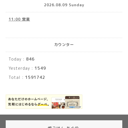
2026.08.09 Sunday
11:00 営業
カウンター
Today :
846
Yesterday :
1549
Total :
1591742