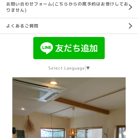
お問い合わせフォーム(こちらからの席予約はお受けしてお
りません)
よくあるご質問
Select Language
▼