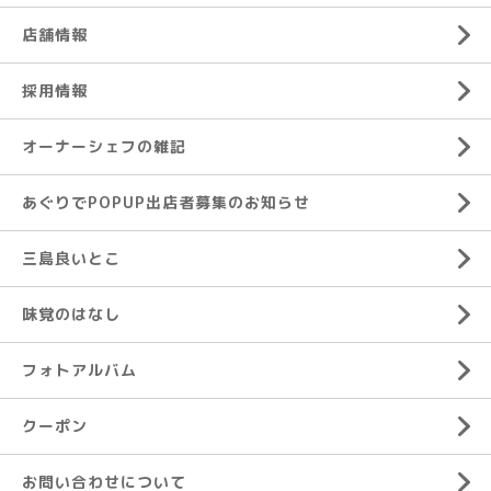
店舗情報
採用情報
オーナーシェフの雑記
あぐりでPOPUP出店者募集のお知らせ
三島良いとこ
味覚のはなし
フォトアルバム
クーポン
お問い合わせについて