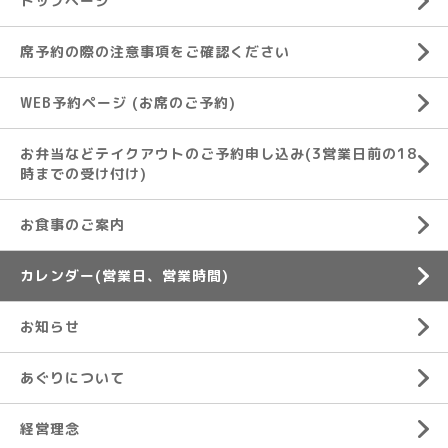
トップページ
席予約の際の注意事項をご確認ください
WEB予約ページ (お席のご予約)
お弁当などテイクアウトのご予約申し込み(3営業日前の18
時までの受け付け)
お食事のご案内
カレンダー(営業日、営業時間)
お知らせ
あぐりについて
経営理念