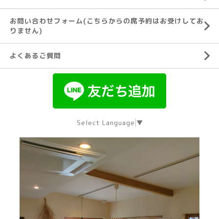
お問い合わせフォーム(こちらからの席予約はお受けしてお
りません)
よくあるご質問
Select Language
▼