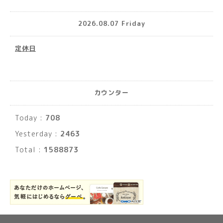
2026.08.07 Friday
定休日
カウンター
Today :
708
Yesterday :
2463
Total :
1588873