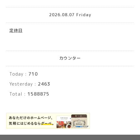
2026.08.07 Friday
定休日
カウンター
Today :
710
Yesterday :
2463
Total :
1588875