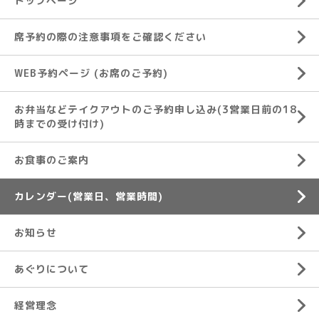
トップページ
席予約の際の注意事項をご確認ください
WEB予約ページ (お席のご予約)
お弁当などテイクアウトのご予約申し込み(3営業日前の18
時までの受け付け)
お食事のご案内
カレンダー(営業日、営業時間)
お知らせ
あぐりについて
経営理念