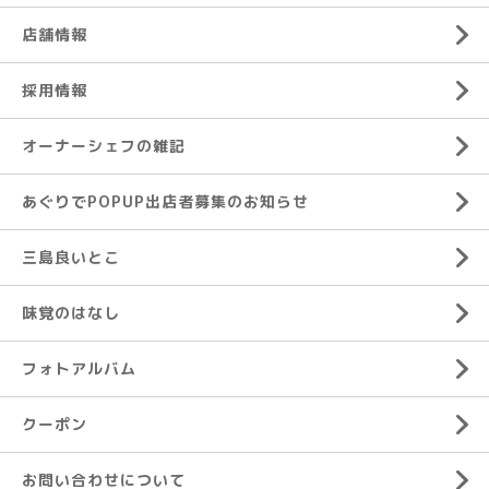
店舗情報
採用情報
オーナーシェフの雑記
あぐりでPOPUP出店者募集のお知らせ
三島良いとこ
味覚のはなし
フォトアルバム
クーポン
お問い合わせについて