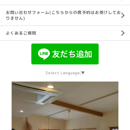
お問い合わせフォーム(こちらからの席予約はお受けしてお
りません)
よくあるご質問
Select Language
▼