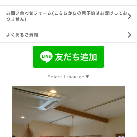
お問い合わせフォーム(こちらからの席予約はお受けしてお
りません)
よくあるご質問
Select Language
▼