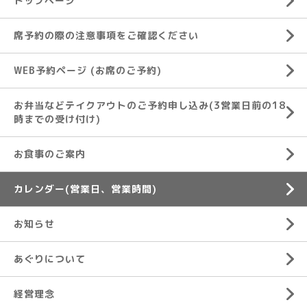
トップページ
席予約の際の注意事項をご確認ください
WEB予約ページ (お席のご予約)
お弁当などテイクアウトのご予約申し込み(3営業日前の18
時までの受け付け)
お食事のご案内
カレンダー(営業日、営業時間)
お知らせ
あぐりについて
経営理念