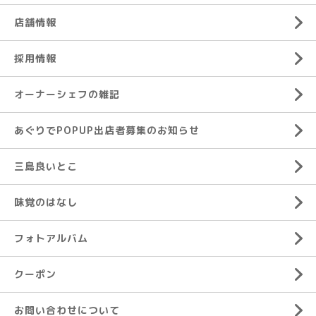
店舗情報
採用情報
オーナーシェフの雑記
あぐりでPOPUP出店者募集のお知らせ
三島良いとこ
味覚のはなし
フォトアルバム
クーポン
お問い合わせについて