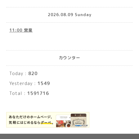
2026.08.09 Sunday
11:00 営業
カウンター
Today :
820
Yesterday :
1549
Total :
1591716