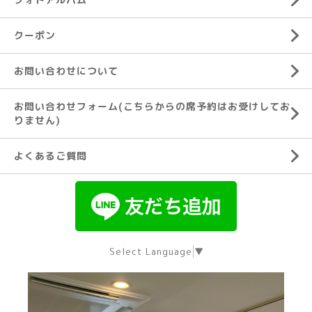
クーポン
お問い合わせについて
お問い合わせフォーム(こちらからの席予約はお受けしてお
りません)
よくあるご質問
Select Language
▼