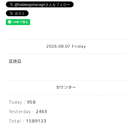
2026.08.07 Friday
定休日
カウンター
Today :
958
Yesterday :
2463
Total :
1589123