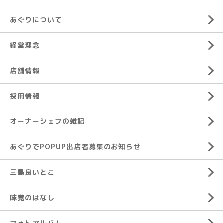
あぐりについて
経営理念
店舗情報
採用情報
オーナーシェフの雑記
あぐりでPOPUP出店者募集のお知らせ
三島良いとこ
味覚のはなし
フォトアルバム