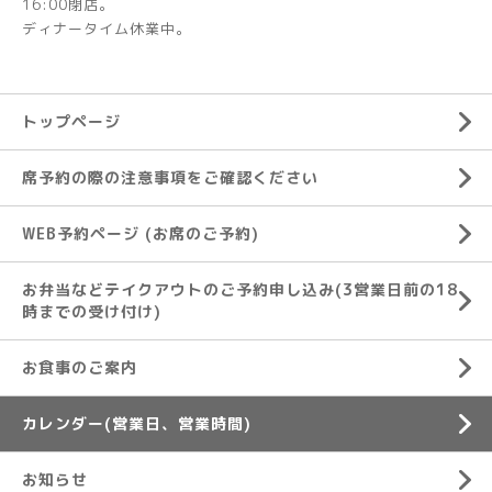
16:00閉店。
ディナータイム休業中。
トップページ
席予約の際の注意事項をご確認ください
WEB予約ページ (お席のご予約)
お弁当などテイクアウトのご予約申し込み(3営業日前の18
時までの受け付け)
お食事のご案内
カレンダー(営業日、営業時間)
お知らせ