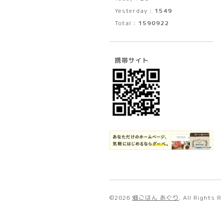
Yesterday :
1549
Total :
1590922
携帯サイト
©2026
畑ごはん あぐり
. All Rights 