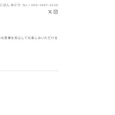
ごはん あぐり
Tel / 050-1807-2320
いお食事を安心してお楽しみいただける