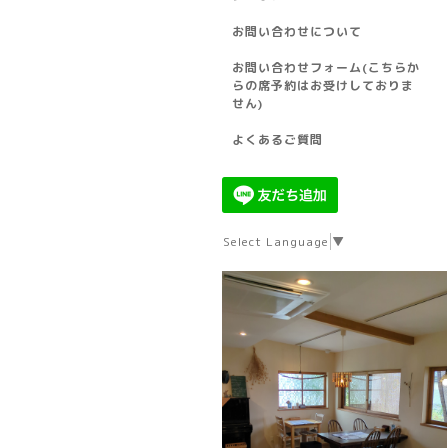
お問い合わせについて
お問い合わせフォーム(こちらか
らの席予約はお受けしておりま
せん)
よくあるご質問
Select Language
▼