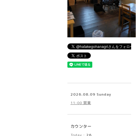
2026.08.09 Sunday
11:00 営業
カウンター
Today :
26