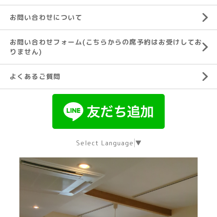
お問い合わせについて
お問い合わせフォーム(こちらからの席予約はお受けしてお
りません)
よくあるご質問
Select Language
▼