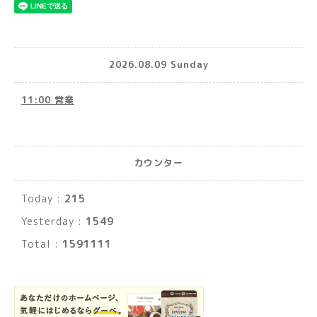
2026.08.09 Sunday
11:00 営業
カウンター
Today :
215
Yesterday :
1549
Total :
1591111