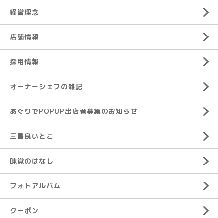
経営理念
店舗情報
採用情報
オーナーシェフの雑記
あぐりでPOPUP出店者募集のお知らせ
三島良いとこ
味覚のはなし
フォトアルバム
クーポン