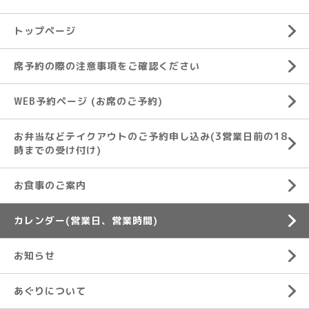
トップページ
席予約の際の注意事項をご確認ください
WEB予約ページ (お席のご予約)
お弁当などテイクアウトのご予約申し込み(3営業日前の18
時までの受け付け)
お食事のご案内
カレンダー(営業日、営業時間)
お知らせ
あぐりについて