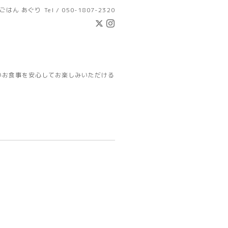
ごはん あぐり
Tel / 050-1807-2320
いお食事を安心してお楽しみいただける