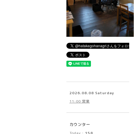
2026.08.08 Saturday
11:00 営業
カウンター
Today :
158