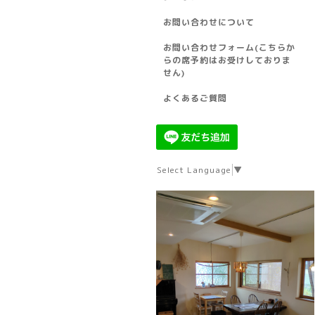
お問い合わせについて
お問い合わせフォーム(こちらか
らの席予約はお受けしておりま
せん)
よくあるご質問
Select Language
▼