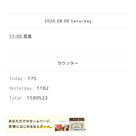
2026.08.08 Saturday
11:00 営業
カウンター
Today :
175
Yesterday :
1182
Total :
1589522