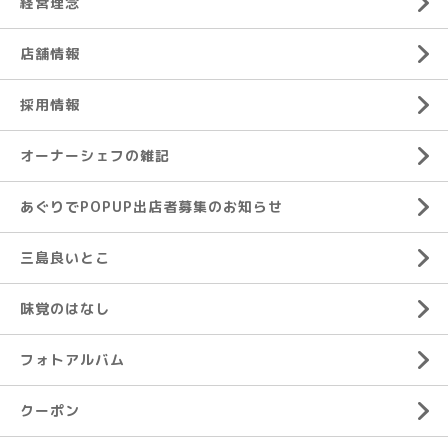
経営理念
店舗情報
採用情報
オーナーシェフの雑記
あぐりでPOPUP出店者募集のお知らせ
三島良いとこ
味覚のはなし
フォトアルバム
クーポン