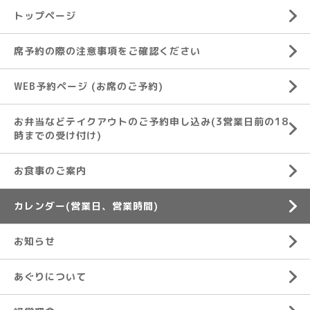
トップページ
席予約の際の注意事項をご確認ください
WEB予約ページ (お席のご予約)
お弁当などテイクアウトのご予約申し込み(3営業日前の18
時までの受け付け)
お食事のご案内
カレンダー(営業日、営業時間)
お知らせ
あぐりについて