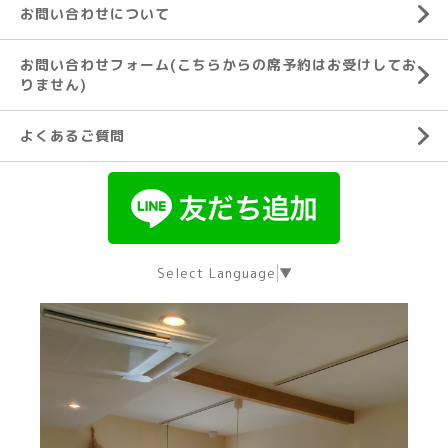
お問い合わせについて
お問い合わせフォーム(こちらからの席予約はお受けしてお
りません)
よくあるご質問
Select Language
▼